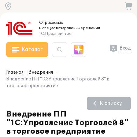
Отраслевые
и специализированные
решения
1С:Предприятие
Вход
Каталог
Главная
Внедрения
Внедрение ПП "1С:Управление Торговлей 8" в
торговое предприятие
К списку
Внедрение ПП
"1С:Управление Торговлей 8"
в торговое предприятие