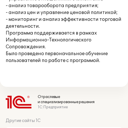
- анализ товарооборота предприятия;
- анализ цен и управление ценовой политикой;
- мониторинг и анализ эффективности торговой
деятельности.
Программа поддерживается в рамках
Информационно-Технологического
Сопровождения.
Было проведено первоначальное обучение
пользователей по работе с программой.
Отраслевые
и специализированные решения
1С:Предприятие
Другие сайты 1С