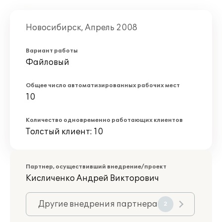
Новосибирск, Апрель 2008
Вариант работы
Файловый
Общее число автоматизированных рабочих мест
10
Количество одновременно работающих клиентов
Толстый клиент: 10
Партнер, осуществивший внедрение/проект
Кисличенко Андрей Викторович
Другие внедрения партнера
2