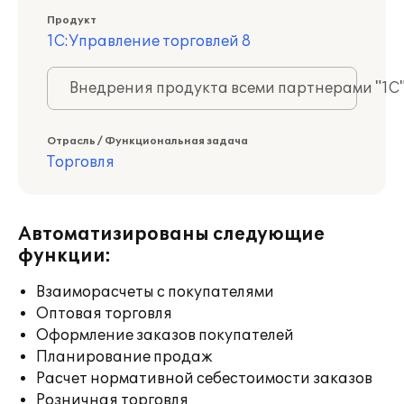
Продукт
1С:Управление торговлей 8
Внедрения продукта всеми партнерами "1С
Отрасль / Функциональная задача
Торговля
Автоматизированы следующие
функции:
Взаиморасчеты с покупателями
Оптовая торговля
Оформление заказов покупателей
Планирование продаж
Расчет нормативной себестоимости заказов
Розничная торговля