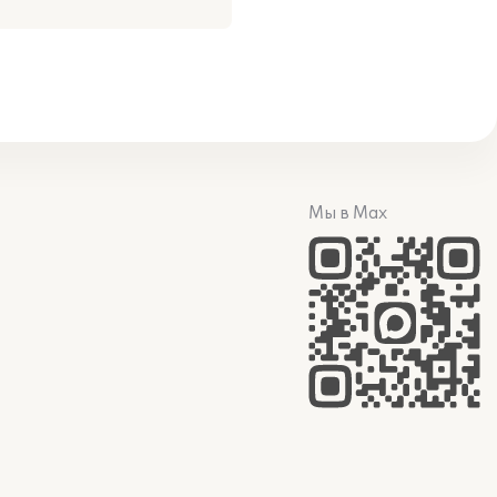
Мы в Max