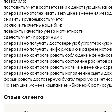
позволило:
поставить учет в соответствии с действующим зак
оперативно отслеживать текущие изменения метод
снизить трудоемкость учета;
исключить счетные ошибки;
повысить качество учета и отчетности;
сделать учет «прозрачным»;
оперативно получать достоверную бухгалтерскую 
оперативно получать информацию в разрезе источ
оперативно контролировать соблюдение финансо
оперативно контролировать состояние расчетов с
оперативно контролировать наличие денежных сре
оперативно контролировать исполнение сметы дох
формировать достоверную бухгалтерскую отчетност
На текущий момент компанией «Бизнес-Софт» осу
Отзыв клиента