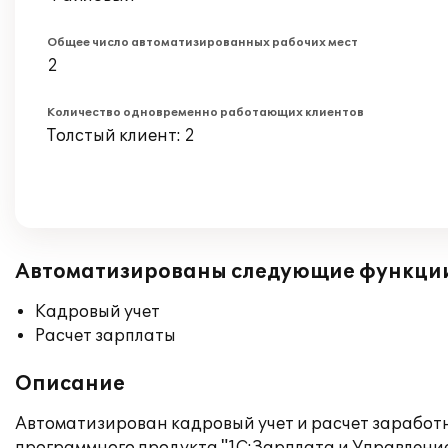
Общее число автоматизированных рабочих мест
2
Количество одновременно работающих клиентов
Толстый клиент: 2
Автоматизированы следующие функци
Кадровый учет
Расчет зарплаты
Описание
Автоматизирован кадровый учет и расчет заработ