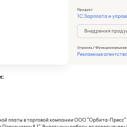
Продукт
1С:Зарплата и управ
Внедрения продук
Отрасль / Функциональная
Рекламные агентств
и:
ной платы в торговой компании ООО "Орбита-Пресс"