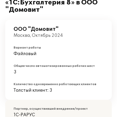
«1С:Бухгалтерия 8» в ООО
"Домовит"
ООО "Домовит"
Москва, Октябрь 2024
Вариант работы
Файловый
Общее число автоматизированных рабочих мест
3
Количество одновременно работающих клиентов
Толстый клиент: 3
Партнер, осуществивший внедрение/проект
1С-РАРУС