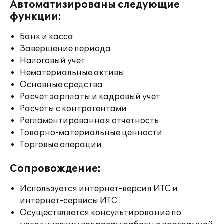
Автоматизированы следующие
функции:
Банк и касса
Завершение периода
Налоговый учет
Нематериальные активы
Основные средства
Расчет зарплаты и кадровый учет
Расчеты с контрагентами
Регламентированная отчетность
Товарно-материальные ценности
Торговые операции
Сопровождение:
Используется интернет-версия ИТС и
интернет-сервисы ИТС
Осуществляется консультирование по