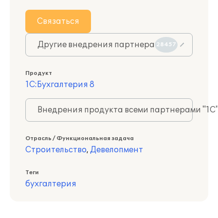
Связаться
Другие внедрения партнера
28457
Продукт
1С:Бухгалтерия 8
Внедрения продукта всеми партнерами "1С
Отрасль / Функциональная задача
Строительство
,
Девелопмент
Теги
бухгалтерия