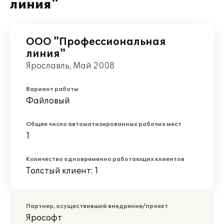
линия"
ООО "Профессиональная
линия"
Ярославль, Май 2008
Вариант работы
Файловый
Общее число автоматизированных рабочих мест
1
Количество одновременно работающих клиентов
Толстый клиент: 1
Партнер, осуществивший внедрение/проект
Ярософт