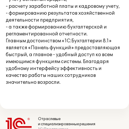
- расчету заработной платы и кадровому учету,
- формированию результатов хозяйственной
деятельности предприятия,
- а также формированию бухгалтерской и
регламентированной отчетности.
Главным достоинством «1С:Бухгалтерии 8.1»
является «Панель функций» предоставляющая
быстрый, а главное - удобный доступ ко всем
имеющимся функциям системы. Благодаря
удобному интерфейсу эффективность и
качество работы наших сотрудников
значительно возросли.
Отраслевые
и специализированные решения