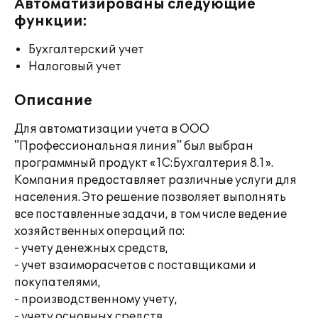
Автоматизированы следующие
функции:
Бухгалтерский учет
Налоговый учет
Описание
Для автоматизации учета в ООО
"Профессиональная линия" был выбран
программный продукт «1С:Бухгалтерия 8.1».
Компания предоставляет различные услуги для
населения. Это решение позволяет выполнять
все поставленные задачи, в том числе ведение
хозяйственных операций по:
- учету денежных средств,
- учет взаиморасчетов с поставщиками и
покупателями,
- производственному учету,
- учету основных средств,