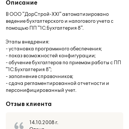
Описание
В ООО "ДорСтрой-ХХI" автоматизировано
ведение бухгалтерского и налогового учета с
помощью ПП "1С:Бухгалтерия 8".
Этапы внедрения:
- установка программного обеспечения;
- показ возможностей конфигурации;
- обучение бухгалтеров по приемам работы с ПП
"1С:Бухгалтерия 8";
- заполнение справочников;
- сдача регламентированной отчетности и
персонифицированный учет.
Отзыв клиента
14.10.2008 г.