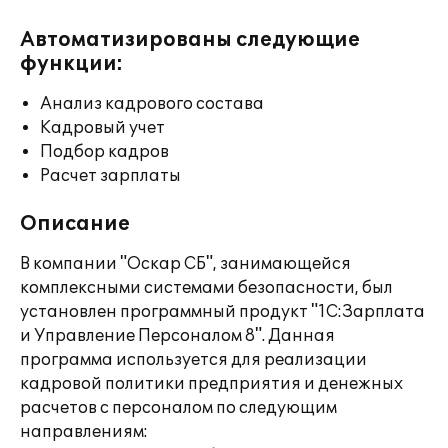
Автоматизированы следующие
функции:
Анализ кадрового состава
Кадровый учет
Подбор кадров
Расчет зарплаты
Описание
В компании "Оскар СБ", занимающейся
комплексными системами безопасности, был
установлен программный продукт "1С:Зарплата
и Управление Персоналом 8". Данная
программа используется для реализации
кадровой политики предприятия и денежных
расчетов с персоналом по следующим
направлениям: