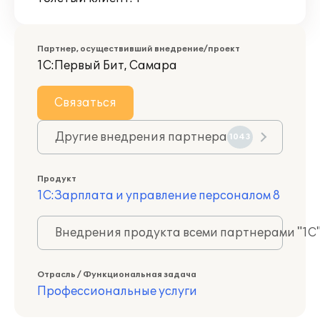
Партнер, осуществивший внедрение/проект
1С:Первый Бит, Самара
Связаться
Другие внедрения партнера
1043
Продукт
1С:Зарплата и управление персоналом 8
Внедрения продукта всеми партнерами "1С
Отрасль / Функциональная задача
Профессиональные услуги