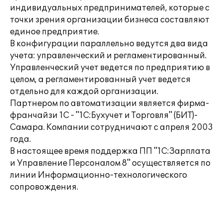
индивидуальных предпринимателей, которые с
точки зрения организации бизнеса составляют
единое предприятие.
В конфигурации параллельно ведутся два вида
учета: управленческий и регламентированный.
Управленческий учет ведется по предприятию в
целом, а регламентированный учет ведется
отдельно для каждой организации.
Партнером по автоматизации является фирма-
франчайзи 1С - "1С:Бухучет и Торговля" (БИТ)-
Самара. Компании сотрудничают с апреля 2003
года.
В настоящее время поддержка ПП "1С:Зарплата
и Управление Персоналом 8" осуществляется по
линии Информационно-технологического
сопровождения.