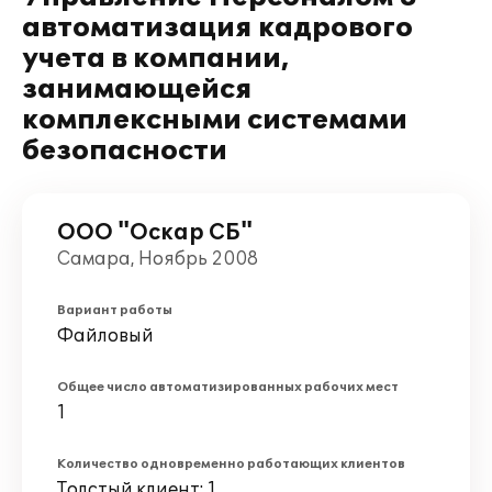
автоматизация кадрового
учета в компании,
занимающейся
комплексными системами
безопасности
ООО "Оскар СБ"
Самара, Ноябрь 2008
Вариант работы
Файловый
Общее число автоматизированных рабочих мест
1
Количество одновременно работающих клиентов
Толстый клиент: 1