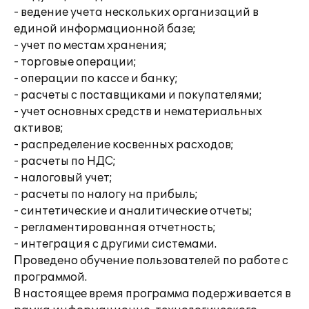
- ведение учета нескольких организаций в
единой информационной базе;
- учет по местам хранения;
- торговые операции;
- операции по кассе и банку;
- расчеты с поставщиками и покупателями;
- учет основных средств и нематериальных
активов;
- распределение косвенных расходов;
- расчеты по НДС;
- налоговый учет;
- расчеты по налогу на прибыль;
- синтетические и аналитические отчеты;
- регламентированная отчетность;
- интеграция с другими системами.
Проведено обучение пользователей по работе с
программой.
В настоящее время программа подерживается в