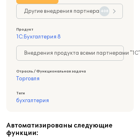
Другие внедрения партнера
408
Продукт
1С:Бухгалтерия 8
Внедрения продукта всеми партнерами "1С
Отрасль / Функциональная задача
Торговля
Теги
бухгалтерия
Автоматизированы следующие
функции: