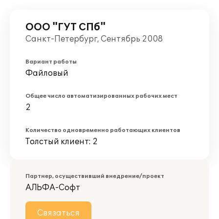
ООО "ГУТ СПб"
Санкт-Петербург, Сентябрь 2008
Вариант работы
Файловый
Общее число автоматизированных рабочих мест
2
Количество одновременно работающих клиентов
Толстый клиент: 2
Партнер, осуществивший внедрение/проект
АЛЬФА-Софт
Связаться