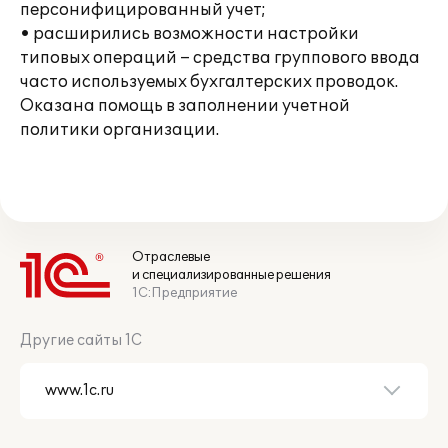
персонифицированный учет;
• расширились возможности настройки
типовых операций – средства группового ввода
часто используемых бухгалтерских проводок.
Оказана помощь в заполнении учетной
политики организации.
Отраслевые
и специализированные решения
1С:Предприятие
Другие сайты 1С