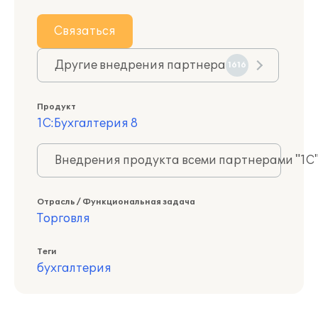
Связаться
Другие внедрения партнера
1616
Продукт
1С:Бухгалтерия 8
Внедрения продукта всеми партнерами "1С
Отрасль / Функциональная задача
Торговля
Теги
бухгалтерия