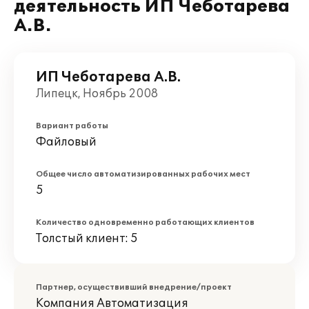
деятельность ИП Чеботарева
А.В.
ИП Чеботарева А.В.
Липецк, Ноябрь 2008
Вариант работы
Файловый
Общее число автоматизированных рабочих мест
5
Количество одновременно работающих клиентов
Толстый клиент: 5
Партнер, осуществивший внедрение/проект
Компания Автоматизация