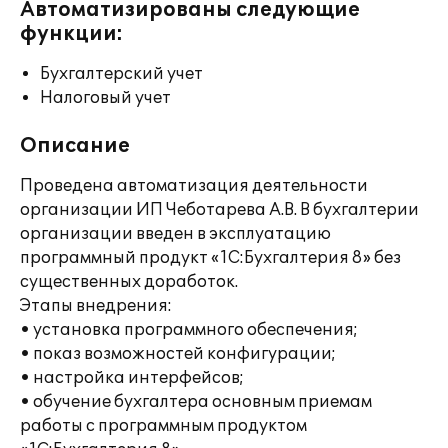
Автоматизированы следующие
функции:
Бухгалтерский учет
Налоговый учет
Описание
Проведена автоматизация деятельности
организации ИП Чеботарева А.В. В бухгалтерии
организации введен в эксплуатацию
программный продукт «1C:Бухгалтерия 8» без
существенных доработок.
Этапы внедрения:
• установка программного обеспечения;
• показ возможностей конфигурации;
• настройка интерфейсов;
• обучение бухгалтера основным приемам
работы с программным продуктом