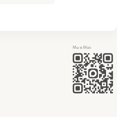
Мы в Max