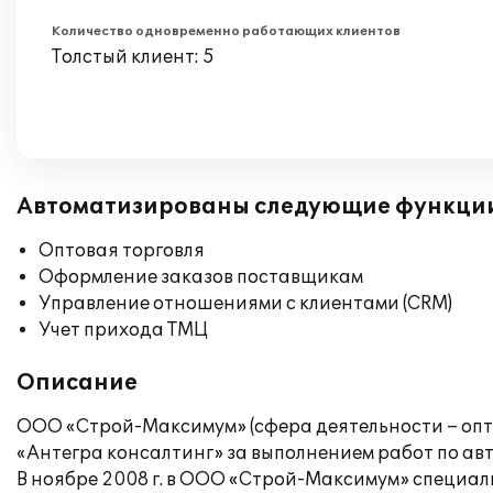
Количество одновременно работающих клиентов
Толстый клиент: 5
Автоматизированы следующие функци
Оптовая торговля
Оформление заказов поставщикам
Управление отношениями с клиентами (CRM)
Учет прихода ТМЦ
Описание
ООО «Строй-Максимум» (сфера деятельности – опт
«Антегра консалтинг» за выполнением работ по ав
В ноябре 2008 г. в ООО «Строй-Максимум» специа