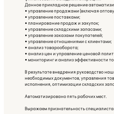
Данное прикладное решение автоматизи
• управление продажами (включая оптову
• управление поставками;
• планирование продаж и закупок;
• управление складскими запасами;
• управление заказами покупателей;
• управление отношениями с клиентами;
• анализ товарооборота;
• анализ цен и управление ценовой полит
• мониторинг и анализ эффективности то
В результате внедрения руководство наш
необходимых документов, управления то
исполнения, оптимизации складских запа
Автоматизировано пять рабочих мест.
Выражаем признательность специалистам