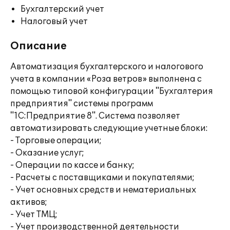
Бухгалтерский учет
Налоговый учет
Описание
Автоматизация бухгалтерского и налогового
учета в компании «Роза ветров» выполнена с
помощью типовой конфигурации "Бухгалтерия
предприятия" системы программ
"1С:Предприятие 8". Система позволяет
автоматизировать следующие учетные блоки:
- Торговые операции;
- Оказание услуг;
- Операции по кассе и банку;
- Расчеты с поставщиками и покупателями;
- Учет основных средств и нематериальных
активов;
- Учет ТМЦ;
- Учет производственной деятельности