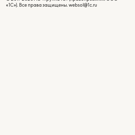
«1С»). Все права защищены.
websol@1c.ru