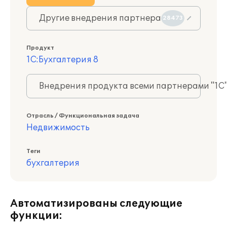
Другие внедрения партнера
28473
Продукт
1С:Бухгалтерия 8
Внедрения продукта всеми партнерами "1С
Отрасль / Функциональная задача
Недвижимость
Теги
бухгалтерия
Автоматизированы следующие
функции: