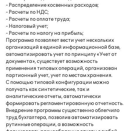
- Распределение косвенных расходов;
- Расчеты по НДС;
- Расчеты по оплате труда;
- Налоговый учет;
- Расчеты по налогу на прибыль;
Программа позволяет вести учет нескольких
организаций в единой информационной базе,
автоматизировать учет по принципу «Учет от
документа», существует возможность
применения типовых операций, организован
партионный учет, учет по местам хранения.
С помощью типовой конфигурации можно
получать как синтетические, так и
аналитические отчеты, автоматически
формировать регламентированную отчетность.
Внедрение программы существенно облегчило
труд бухгалтера, позволив автоматизировать
рутинные операции, а возможность