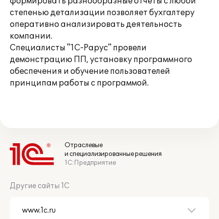
формировать разнообразные отчеты с любой
степенью детализации позволяет бухгалтеру
оперативно анализировать деятельность
компании.
Специалисты "1С-Рарус" провели
демонстрацию ПП, установку программного
обеспечения и обучение пользователей
принципам работы с программой.
Отраслевые
и специализированные решения
1С:Предприятие
Другие сайты 1С