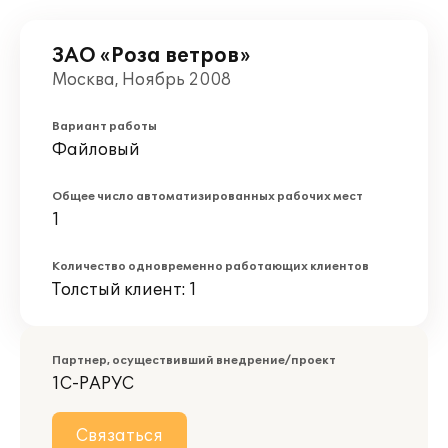
ЗАО «Роза ветров»
Москва, Ноябрь 2008
Вариант работы
Файловый
Общее число автоматизированных рабочих мест
1
Количество одновременно работающих клиентов
Толстый клиент: 1
Партнер, осуществивший внедрение/проект
1С-РАРУС
Связаться