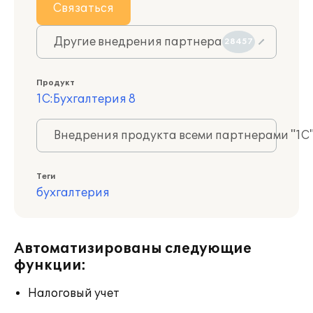
Связаться
Другие внедрения партнера
28457
Продукт
1С:Бухгалтерия 8
Внедрения продукта всеми партнерами "1С
Теги
бухгалтерия
Автоматизированы следующие
функции:
Налоговый учет