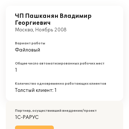
ЧП Пашканян Владимир
Георгиевич
Москва, Ноябрь 2008
Вариант работы
Файловый
Общее число автоматизированных рабочих мест
1
Количество одновременно работающих клиентов
Толстый клиент: 1
Партнер, осуществивший внедрение/проект
1С-РАРУС