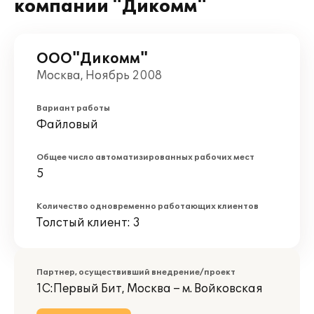
компании "Дикомм"
ООО"Дикомм"
Москва, Ноябрь 2008
Вариант работы
Файловый
Общее число автоматизированных рабочих мест
5
Количество одновременно работающих клиентов
Толстый клиент: 3
Партнер, осуществивший внедрение/проект
1С:Первый Бит, Москва – м. Войковская