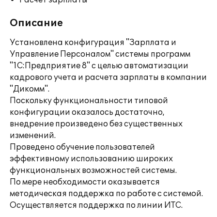
Расчет зарплаты
Описание
Установлена конфигурация "Зарплата и
Управление Персоналом" системы программ
"1С:Предприятие 8" с целью автоматизации
кадрового учета и расчета зарплаты в компании
"Дикомм".
Поскольку функциональности типовой
конфигурации оказалось достаточно,
внедрение произведено без существенных
изменений.
Проведено обучение пользователей
эффективному использованию широких
функциональных возможностей системы.
По мере необходимости оказывается
методическая поддержка по работе с системой.
Осуществляется поддержка по линии ИТС.