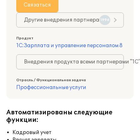
Связаться
Другие внедрения партнера
1996
Продукт
1С:Зарплата и управление персоналом 8
Внедрения продукта всеми партнерами "1С
Отрасль / Функциональная задача
Профессиональные услуги
Автоматизированы следующие
функции:
Кадровый учет