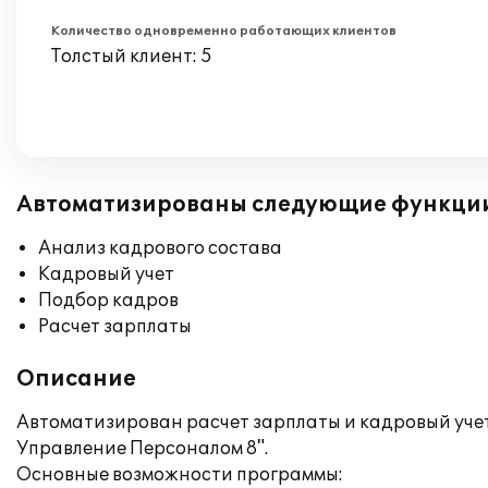
Количество одновременно работающих клиентов
Толстый клиент: 5
Автоматизированы следующие функци
Анализ кадрового состава
Кадровый учет
Подбор кадров
Расчет зарплаты
Описание
Автоматизирован расчет зарплаты и кадровый учет
Управление Персоналом 8".
Основные возможности программы: