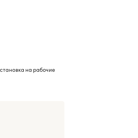
установка на рабочие