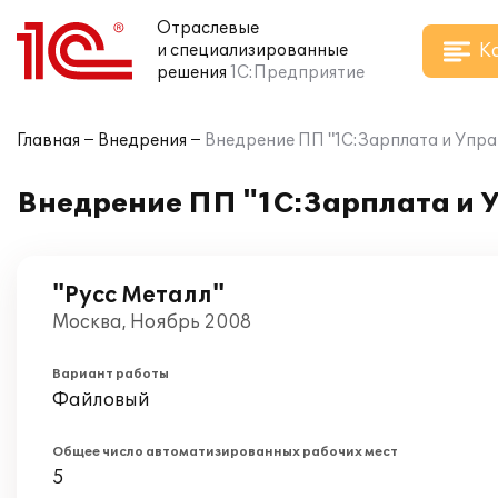
Отраслевые
К
и специализированные
решения
1С:Предприятие
Главная
Внедрения
Внедрение ПП "1С:Зарплата и Упра
Внедрение ПП "1С:Зарплата и 
"Русс Металл"
Москва, Ноябрь 2008
Вариант работы
Файловый
Общее число автоматизированных рабочих мест
5