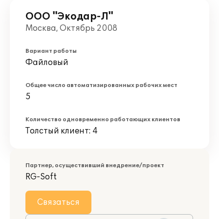
ООО "Экодар-Л"
Москва, Октябрь 2008
Вариант работы
Файловый
Общее число автоматизированных рабочих мест
5
Количество одновременно работающих клиентов
Толстый клиент: 4
Партнер, осуществивший внедрение/проект
RG-Soft
Связаться