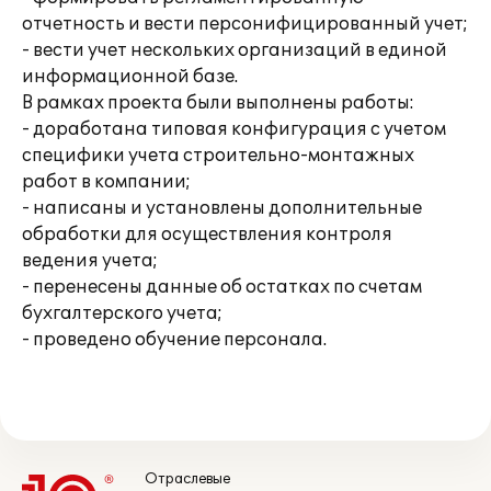
отчетность и вести персонифицированный учет;
- вести учет нескольких организаций в единой
информационной базе.
В рамках проекта были выполнены работы:
- доработана типовая конфигурация с учетом
специфики учета строительно-монтажных
работ в компании;
- написаны и установлены дополнительные
обработки для осуществления контроля
ведения учета;
- перенесены данные об остатках по счетам
бухгалтерского учета;
- проведено обучение персонала.
Отраслевые