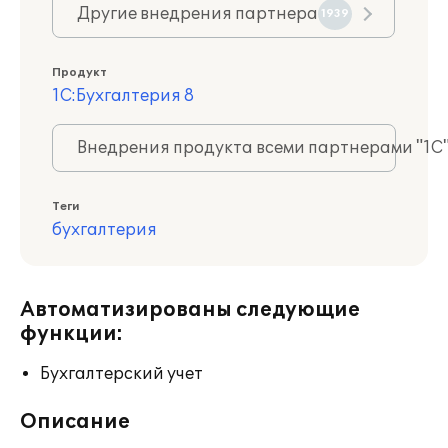
Другие внедрения партнера
1939
Продукт
1С:Бухгалтерия 8
Внедрения продукта всеми партнерами "1С
Теги
бухгалтерия
Автоматизированы следующие
функции:
Бухгалтерский учет
Описание