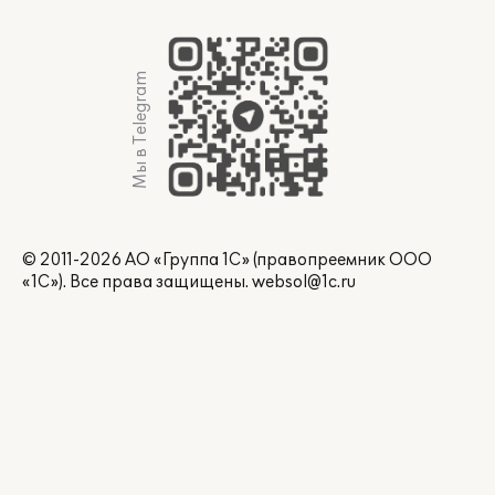
Мы в Telegram
© 2011-2026 АО «Группа 1С» (правопреемник ООО
«1С»). Все права защищены.
websol@1c.ru