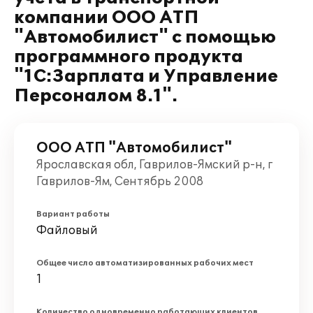
компании ООО АТП
"Автомобилист" с помощью
программного продукта
"1С:Зарплата и Управление
Персоналом 8.1".
ООО АТП "Автомобилист"
Ярославская обл, Гаврилов-Ямский р-н, г
Гаврилов-Ям, Сентябрь 2008
Вариант работы
Файловый
Общее число автоматизированных рабочих мест
1
Количество одновременно работающих клиентов