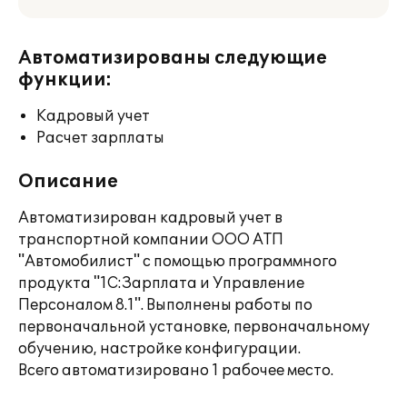
Автоматизированы следующие
функции:
Кадровый учет
Расчет зарплаты
Описание
Автоматизирован кадровый учет в
транспортной компании ООО АТП
"Автомобилист" с помощью программного
продукта "1С:Зарплата и Управление
Персоналом 8.1". Выполнены работы по
первоначальной установке, первоначальному
обучению, настройке конфигурации.
Всего автоматизировано 1 рабочее место.