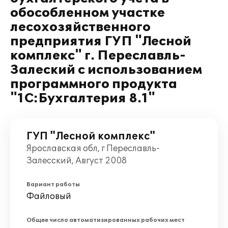
обособленном участке
лесохозяйственного
предприятия ГУП "Лесной
комплекс" г. Переславль-
Залеский с использованием
программного продукта
"1С:Бухгалтерия 8.1"
ГУП "Лесной комплекс"
Ярославская обл, г Переславль-
Залесский, Август 2008
Вариант работы
Файловый
Общее число автоматизированных рабочих мест