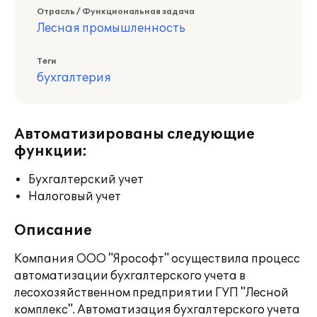
Отрасль / Функциональная задача
Лесная промышленность
Теги
бухгалтерия
Автоматизированы следующие
функции:
Бухгалтерский учет
Налоговый учет
Описание
Компания ООО "Ярософт" осуществила процесс
автоматизации бухгалтерского учета в
лесохозяйственном предприятии ГУП "Лесной
комплекс". Автоматизация бухгалтерского учета