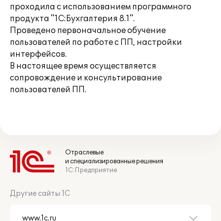
проходила с использованием программного
продукта "1С:Бухгалтерия 8.1".
Проведено первоначальное обучение
пользователей по работе с ПП, настройки
интерфейсов.
В настоящее время осуществляется
сопровождение и консультирование
пользователей ПП.
Отраслевые
и специализированные решения
1С:Предприятие
Другие сайты 1С