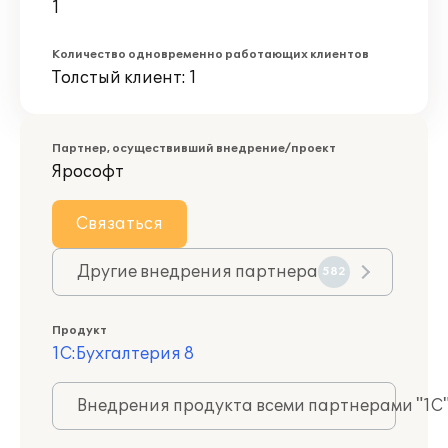
1
Количество одновременно работающих клиентов
Толстый клиент: 1
Партнер, осуществивший внедрение/проект
Ярософт
Связаться
Другие внедрения партнера
582
Продукт
1С:Бухгалтерия 8
Внедрения продукта всеми партнерами "1С