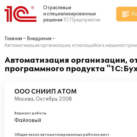
Отраслевые
К
и специализированные
решения
1С:Предприятие
Главная
Внедрения
Автоматизация организации, относящейся к машиностроител
Автоматизация организации, о
программного продукта "1С:Бухг
ООО СНИИП АТОМ
Москва, Октябрь 2008
Вариант работы
Файловый
Общее число автоматизированных рабочих мест