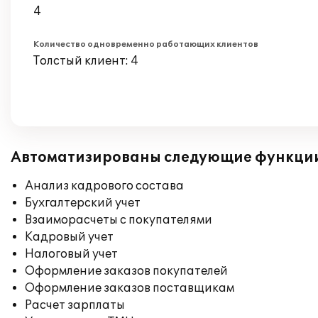
4
Количество одновременно работающих клиентов
Толстый клиент: 4
Автоматизированы следующие функци
Анализ кадрового состава
Бухгалтерский учет
Взаиморасчеты с покупателями
Кадровый учет
Налоговый учет
Оформление заказов покупателей
Оформление заказов поставщикам
Расчет зарплаты