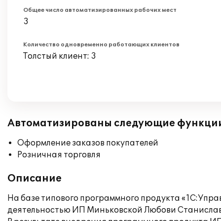
Общее число автоматизированных рабочих мест
3
Количество одновременно работающих клиентов
Толстый клиент: 3
Автоматизированы следующие функци
Оформление заказов покупателей
Розничная торговля
Описание
На базе типового программного продукта «1С:Упра
деятельностью ИП Миньковской Любови Станисла