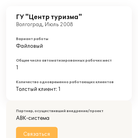
ГУ "Центр туризма"
Волгоград, Июль 2008
Вариант работы
Файловый
Общее число автоматизированных рабочих мест
1
Количество одновременно работающих клиентов
Толстый клиент: 1
Партнер, осуществивший внедрение/проект
АВК-система
Связаться