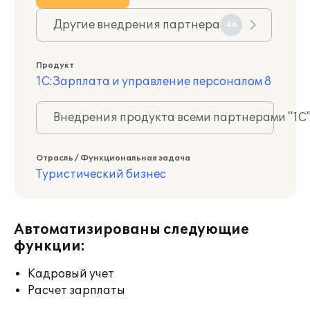
Другие внедрения партнера
46
Продукт
1С:Зарплата и управление персоналом 8
Внедрения продукта всеми партнерами "1С
Отрасль / Функциональная задача
Туристический бизнес
Автоматизированы следующие
функции:
Кадровый учет
Расчет зарплаты