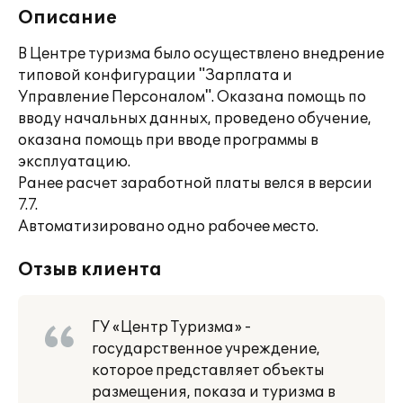
Описание
В Центре туризма было осуществлено внедрение
типовой конфигурации "Зарплата и
Управление Персоналом". Оказана помощь по
вводу начальных данных, проведено обучение,
оказана помощь при вводе программы в
эксплуатацию.
Ранее расчет заработной платы велся в версии
7.7.
Автоматизировано одно рабочее место.
Отзыв клиента
ГУ «Центр Туризма» -
государственное учреждение,
которое представляет объекты
размещения, показа и туризма в