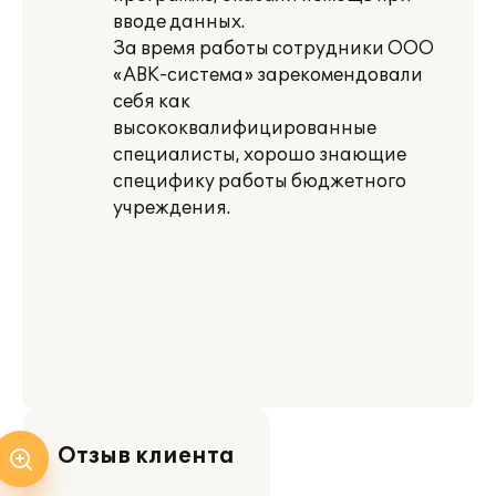
вводе данных.
За время работы сотрудники ООО
«АВК-система» зарекомендовали
себя как
высококвалифицированные
специалисты, хорошо знающие
специфику работы бюджетного
учреждения.
Отзыв клиента