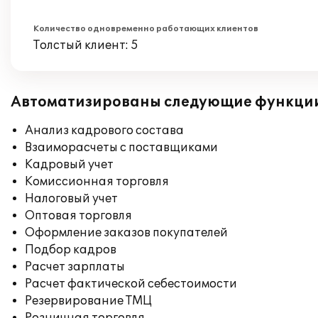
Количество одновременно работающих клиентов
Толстый клиент: 5
Автоматизированы следующие функци
Анализ кадрового состава
Взаиморасчеты с поставщиками
Кадровый учет
Комиссионная торговля
Налоговый учет
Оптовая торговля
Оформление заказов покупателей
Подбор кадров
Расчет зарплаты
Расчет фактической себестоимости
Резервирование ТМЦ