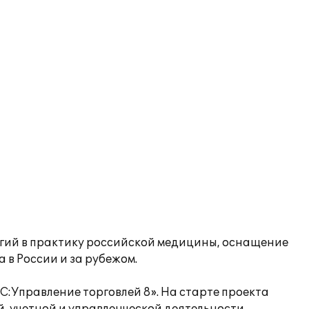
гий в практику российской медицины, оснащение
в России и за рубежом.
:Управление торговлей 8». На старте проекта