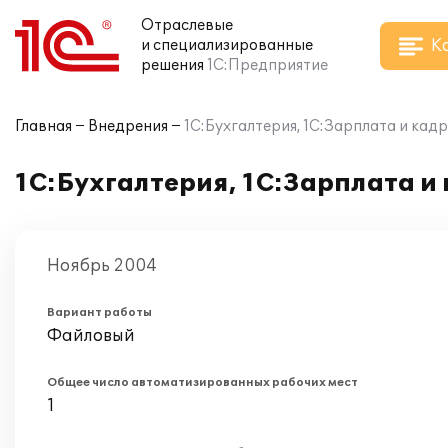
Отраслевые
К
и специализированные
решения
1С:Предприятие
Главная
Внедрения
1С:Бухгалтерия, 1С:Зарплата и кад
1С:Бухгалтерия, 1С:Зарплата и
Ноябрь 2004
Вариант работы
Файловый
Общее число автоматизированных рабочих мест
1