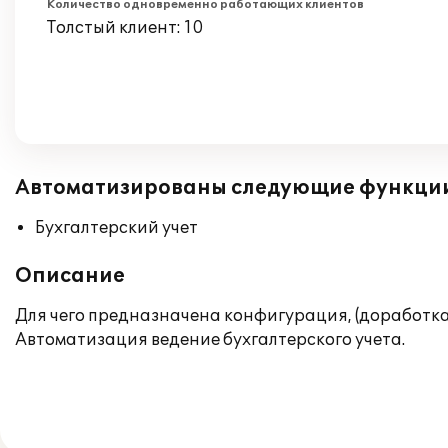
Количество одновременно работающих клиентов
Толстый клиент: 10
Автоматизированы следующие функци
Бухгалтерский учет
Описание
Для чего предназначена конфигурация, (доработка
Автоматизация ведение бухгалтерского учета.