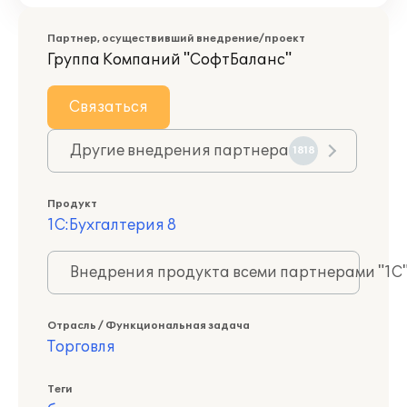
Партнер, осуществивший внедрение/проект
Группа Компаний "СофтБаланс"
Связаться
Другие внедрения партнера
1818
Продукт
1С:Бухгалтерия 8
Внедрения продукта всеми партнерами "1С
Отрасль / Функциональная задача
Торговля
Теги