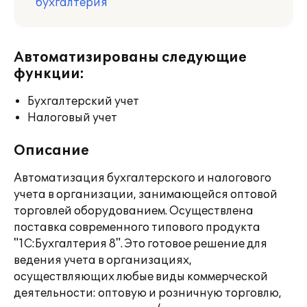
бухгалтерия
Автоматизированы следующие
функции:
Бухгалтерский учет
Налоговый учет
Описание
Автоматизация бухгалтерского и налогового
учета в организации, занимающейся оптовой
торговлей оборудованием. Осуществлена
поставка современного типового продукта
"1С:Бухгалтерия 8". Это готовое решение для
ведения учета в организациях,
осуществляющих любые виды коммерческой
деятельности: оптовую и розничную торговлю,