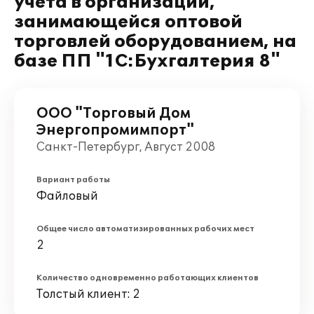
учета в организации,
занимающейся оптовой
торговлей оборудованием, на
базе ПП "1С:Бухгалтерия 8"
ООО "Торговый Дом
Энергопромимпорт"
Санкт-Петербург, Август 2008
Вариант работы
Файловый
Общее число автоматизированных рабочих мест
2
Количество одновременно работающих клиентов
Толстый клиент: 2