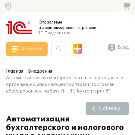
Отраслевые
и специализированные
решения
1С:Предприятие
Вход
Каталог
Главная
Внедрения
Автоматизация бухгалтерского и налогового учета в
организации, занимающейся оптовой торговлей
оборудованием, на базе ПП "1С:Бухгалтерия 8"
К списку
Автоматизация
бухгалтерского и налогового