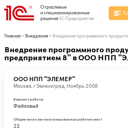
Отраслевые
К
и специализированные
решения
1С:Предприятие
Главная
Внедрения
Внедрение программного продукта
Внедрение программного проду
предприятием 8" в ООО НПП "
ООО НПП "ЭЛЕМЕР"
Москва, г Зеленоград, Ноябрь 2008
Вариант работы
Файловый
Общее число автоматизированных рабочих мест
22