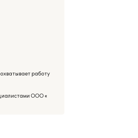
 охватывает работу
ециалистами ООО «