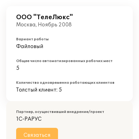
ООО "ТелеЛюкс"
Москва, Ноябрь 2008
Вариант работы
Файловый
Общее число автоматизированных рабочих мест
5
Количество одновременно работающих клиентов
Толстый клиент: 5
Партнер, осуществивший внедрение/проект
1С-РАРУС
Связаться