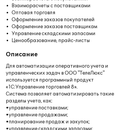
Взаиморасчеты с поставщиками
Оптовая торговля
Оформление заказов покупателей
Оформление заказов поставщикам
Управление складскими запасами
Ценообразование, прайс-листы
Описание
Для автоматизации оперативного учета и
управленческих задач в ООО "ТелеЛюкс"
используется программный продукт
«1С:Управление торговлей 8».
Система позволяет автоматизировать такие
разделы учета, как:
•управление поставками;
•управление продажами;
•планирование продаж и закупок;
•управление складскими запасами;