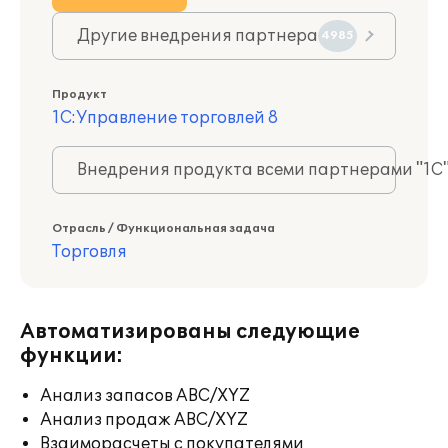
Другие внедрения партнера
4985
Продукт
1С:Управление торговлей 8
Внедрения продукта всеми партнерами "1С
Отрасль / Функциональная задача
Торговля
Автоматизированы следующие
функции:
Анализ запасов ABC/XYZ
Анализ продаж ABC/XYZ
Взаиморасчеты с покупателями