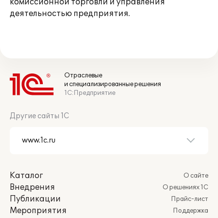
комиссионной торговли и управления
деятельностью предприятия.
Отраслевые
и специализированные решения
1С:Предприятие
Другие сайты 1С
Каталог
О сайте
Внедрения
О решениях 1С
Публикации
Прайс-лист
Мероприятия
Поддержка