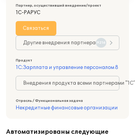
Партнер, осуществивший внедрение/проект
1С-РАРУС
Связаться
Другие внедрения партнера
9216
Продукт
1С:Зарплата и управление персоналом 8
Внедрения продукта всеми партнерами "1С
Отрасль / Функциональная задача
Некредитные финансовые организации
Автоматизированы следующие