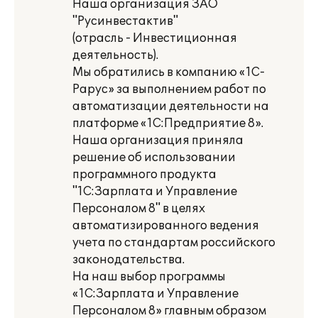
Наша организация ЗАО
"Русинвестактив"
(отрасль - Инвестиционная
деятельность).
Мы обратились в компанию «1С-
Рарус» за выполнением работ по
автоматизации деятельности на
платформе «1С:Предприятие 8».
Наша организация приняла
решение об использовании
программного продукта
"1С:Зарплата и Управление
Персоналом 8" в целях
автоматизированного ведения
учета по стандартам российского
законодательства.
На наш выбор программы
«1С:Зарплата и Управление
Персоналом 8» главным образом