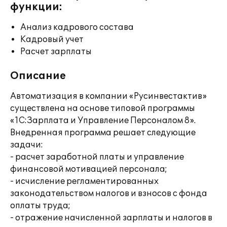
функции:
Анализ кадрового состава
Кадровый учет
Расчет зарплаты
Описание
Автоматизация в компании «Русинвестактив»
существлена на основе типовой программы
«1С:Зарплата и Управление Персоналом 8».
Внедренная программа решает следующие
задачи:
- расчет заработной платы и управление
финансовой мотивацией персонала;
- исчисление регламентированных
законодательством налогов и взносов с фонда
оплаты труда;
- отражение начисленной зарплаты и налогов в