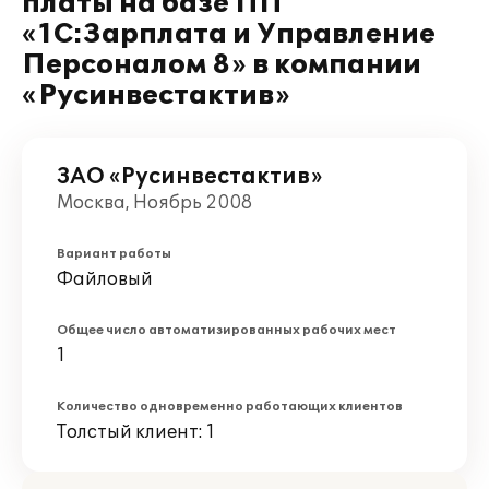
платы на базе ПП
«1С:Зарплата и Управление
Персоналом 8» в компании
«Русинвестактив»
ЗАО «Русинвестактив»
Москва, Ноябрь 2008
Вариант работы
Файловый
Общее число автоматизированных рабочих мест
1
Количество одновременно работающих клиентов
Толстый клиент: 1