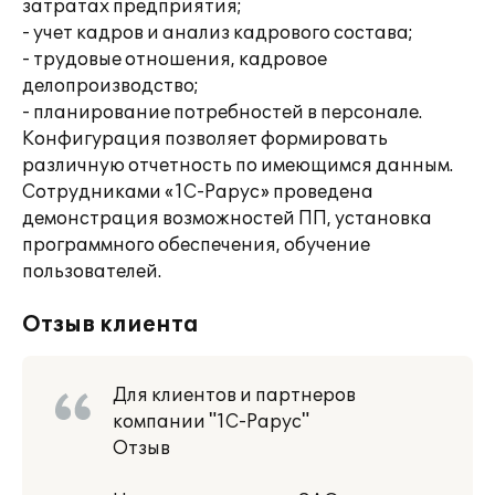
затратах предприятия;
- учет кадров и анализ кадрового состава;
- трудовые отношения, кадровое
делопроизводство;
- планирование потребностей в персонале.
Конфигурация позволяет формировать
различную отчетность по имеющимся данным.
Сотрудниками «1С-Рарус» проведена
демонстрация возможностей ПП, установка
программного обеспечения, обучение
пользователей.
Отзыв клиента
Для клиентов и партнеров
компании "1С-Рарус"
Отзыв