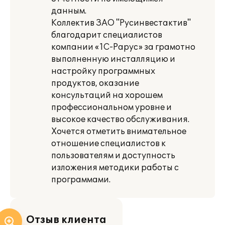
данным.
Коллектив ЗАО "Русинвестактив"
благодарит специалистов
компании «1С-Рарус» за грамотно
выполненную инсталляцию и
настройку программных
продуктов, оказание
консультаций на хорошем
профессиональном уровне и
высокое качество обслуживания.
Хочется отметить внимательное
отношение специалистов к
пользователям и доступность
изложения методики работы с
программами.
Отзыв клиента