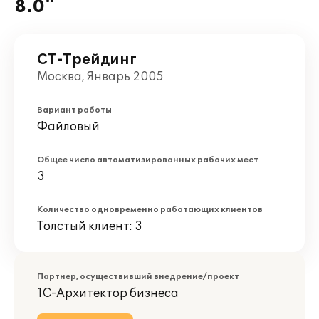
8.0"
СТ-Трейдинг
Москва, Январь 2005
Вариант работы
Файловый
Общее число автоматизированных рабочих мест
3
Количество одновременно работающих клиентов
Толстый клиент: 3
Партнер, осуществивший внедрение/проект
1С-Архитектор бизнеса