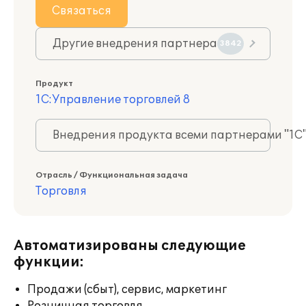
Связаться
Другие внедрения партнера
3842
Продукт
1С:Управление торговлей 8
Внедрения продукта всеми партнерами "1С
Отрасль / Функциональная задача
Торговля
Автоматизированы следующие
функции:
Продажи (сбыт), сервис, маркетинг