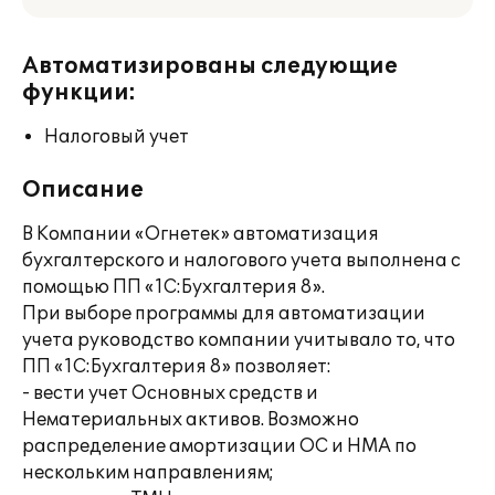
Автоматизированы следующие
функции:
Налоговый учет
Описание
В Компании «Огнетек» автоматизация
бухгалтерского и налогового учета выполнена с
помощью ПП «1С:Бухгалтерия 8».
При выборе программы для автоматизации
учета руководство компании учитывало то, что
ПП «1С:Бухгалтерия 8» позволяет:
- вести учет Основных средств и
Нематериальных активов. Возможно
распределение амортизации ОС и НМА по
нескольким направлениям;