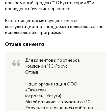
программный продукт "1С:Бухгалтерия 8" и
проведено обучение персонала.
В настоящее время осуществляется
консультационная поддержка пользователя по
использованию программы.
Отзыв клиента
Для клиентов и партнеров
компании "1С-Рарус"
Отзыв
Наша организация ООО
«Огнетек»
(отрасль - Услуги).
Мы обратились в компанию «1С-
Рарус» за выполнением работ по