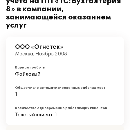
учета на ПП «1С:Бухгалтерия
8» в компании,
занимающейся оказанием
услуг
ООО «Огнетек»
Москва, Ноябрь 2008
Вариант работы
Файловый
Общее число автоматизированных рабочих мест
1
Количество одновременно работающих клиентов
Толстый клиент: 1