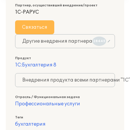
Партнер, осуществивший внедрение/проект
1С-РАРУС
Связаться
Другие внедрения партнера
28445
Продукт
1С:Бухгалтерия 8
Внедрения продукта всеми партнерами "1С
Отрасль / Функциональная задача
Профессиональные услуги
Теги
бухгалтерия