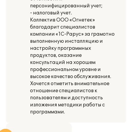
персонифицированный учет;
- налоговый учет.
Коллектив ООО «Огнетек»
благодарит специалистов
компании «1С-Рарус» за грамотно
выполненную инсталляцию и
настройку программных
продуктов, оказание
консультаций на хорошем
профессиональном уровне и
высокое качество обслуживания.
Хочется отметить внимательное
отношение специалистов к
пользователям и доступность
изложения методики работы с
программами.