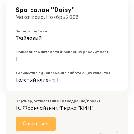
Spa-салон "Daisy"
Махачкала, Ноябрь 2008
Вариант работы
Файловый
Общее число автоматизированных рабочих мест
1
Количество одновременно работающих клиентов
Толстый клиент: 1
Партнер, осуществивший внедрение/проект
1С:Франчайзинг. Фирма "КИН"
Связаться