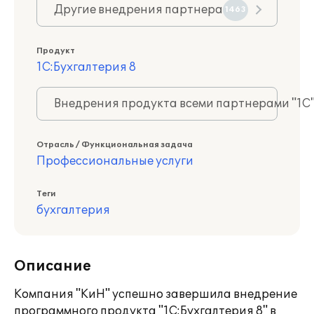
Другие внедрения партнера
1463
Продукт
1С:Бухгалтерия 8
Внедрения продукта всеми партнерами "1С
Отрасль / Функциональная задача
Профессиональные услуги
Теги
бухгалтерия
Описание
Компания "КиН" успешно завершила внедрение
программного продукта "1С:Бухгалтерия 8" в