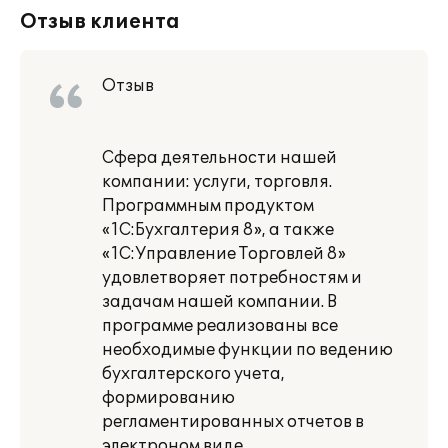
Отзыв клиента
Отзыв
Сфера деятельности нашей
компании: услуги, торговля.
Программным продуктом
«1С:Бухгалтерия 8», а также
«1С:Управление Торговлей 8»
удовлетворяет потребностям и
задачам нашей компании. В
программе реализованы все
необходимые функции по ведению
бухгалтерского учета,
формированию
регламентированных отчетов в
электроном виде.