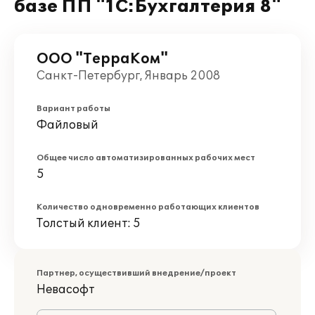
базе ПП "1С:Бухгалтерия 8"
ООО "ТерраКом"
Санкт-Петербург, Январь 2008
Вариант работы
Файловый
Общее число автоматизированных рабочих мест
5
Количество одновременно работающих клиентов
Толстый клиент: 5
Партнер, осуществивший внедрение/проект
Невасофт