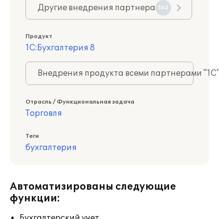
Другие внедрения партнера
162
Продукт
1С:Бухгалтерия 8
Внедрения продукта всеми партнерами "1С
Отрасль / Функциональная задача
Торговля
Теги
бухгалтерия
Автоматизированы следующие
функции:
Бухгалтерский учет