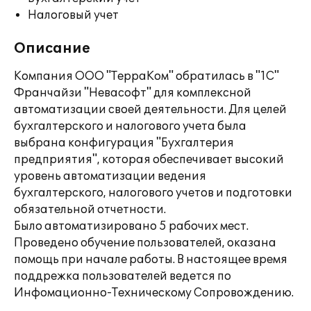
Налоговый учет
Описание
Компания ООО "ТерраКом" обратилась в "1С"
Франчайзи "Невасофт" для комплексной
автоматизации своей деятельности. Для целей
бухгалтерского и налогового учета была
выбрана конфигурация "Бухгалтерия
предприятия", которая обеспечивает высокий
уровень автоматизации ведения
бухгалтерского, налогового учетов и подготовки
обязательной отчетности.
Было автоматизировано 5 рабочих мест.
Проведено обучение пользователей, оказана
помощь при начале работы. В настоящее время
поддрежка пользователей ведется по
Инфомационно-Техническому Сопровождению.