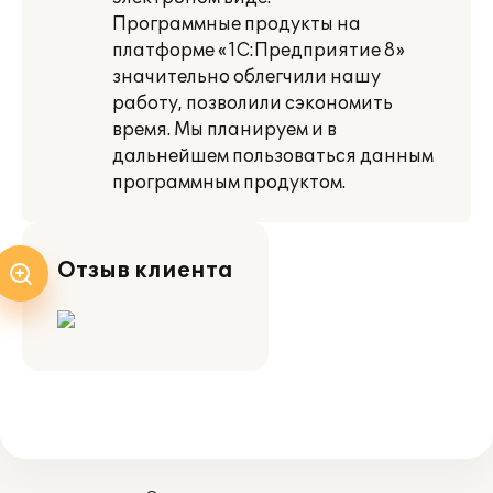
Программные продукты на
платформе «1С:Предприятие 8»
значительно облегчили нашу
работу, позволили сэкономить
время. Мы планируем и в
дальнейшем пользоваться данным
программным продуктом.
Отзыв клиента