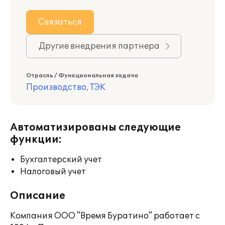
Связаться
Другие внедрения партнера
Отрасль / Функциональная задача
Производство, ТЭК
Автоматизированы следующие
функции:
Бухгалтерский учет
Налоговый учет
Описание
Компания ООО "Время Буратино" работает с