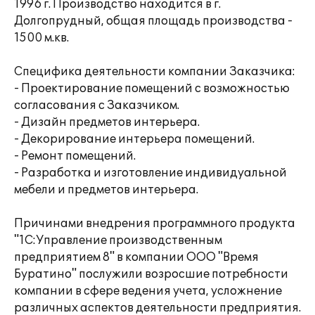
1996 г. Производство находится в г.
Долгопрудный, общая площадь производства -
1500 м.кв.
Специфика деятельности компании Заказчика:
- Проектирование помещений с возможностью
согласования с Заказчиком.
- Дизайн предметов интерьера.
- Декорирование интерьера помещений.
- Ремонт помещений.
- Разработка и изготовление индивидуальной
мебели и предметов интерьера.
Причинами внедрения программного продукта
"1С:Управление производственным
предприятием 8" в компании ООО "Время
Буратино" послужили возросшие потребности
компании в сфере ведения учета, усложнение
различных аспектов деятельности предприятия.