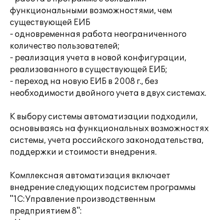
функциональными возможностями, чем
существующей ЕИБ
- одновременная работа неограниченного
количество пользователей;
- реализация учета в новой конфигурации,
реализованного в существующей ЕИБ;
- переход на новую ЕИБ в 2008 г., без
необходимости двойного учета в двух системах.
К выбору системы автоматизации подходили,
основываясь на функциональных возможностях
системы, учета российского законодательства,
поддержки и стоимости внедрения.
Комплексная автоматизация включает
внедрение следующих подсистем программы
"1С:Управление производственным
предприятием 8":