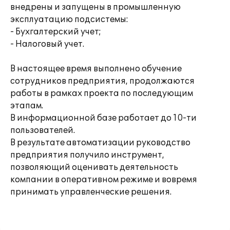
внедрены и запущены в промышленную
эксплуатацию подсистемы:
- Бухгалтерский учет;
- Налоговый учет.
В настоящее время выполнено обучение
сотрудников предприятия, продолжаются
работы в рамках проекта по последующим
этапам.
В информационной базе работает до 10-ти
пользователей.
В результате автоматизации руководство
предприятия получило инструмент,
позволяющий оценивать деятельность
компании в оперативном режиме и вовремя
принимать управленческие решения.