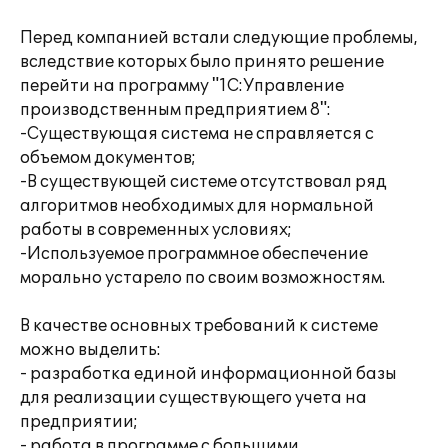
Перед компанией встали следующие проблемы,
вследствие которых было принято решение
перейти на программу "1С:Управление
производственным предприятием 8":
-Существующая система не справляется с
объемом документов;
-В существующей системе отсутствовал ряд
алгоритмов необходимых для нормальной
работы в современных условиях;
-Используемое программное обеспечение
морально устарело по своим возможностям.
В качестве основных требований к системе
можно выделить:
- разработка единой информационной базы
для реализации существующего учета на
предприятии;
- работа в программе с большими