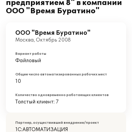
предприятием 8" в компании
ООО "Время Буратино"
ООО "Время Буратино"
Москва, Октябрь 2008
Вариант работы
Файловый
Общее число автоматизированных рабочих мест
10
Количество одновременно работающих клиентов
Толстый клиент: 7
Партнер, осуществивший внедрение/проект
1С:АВТОМАТИЗАЦИЯ