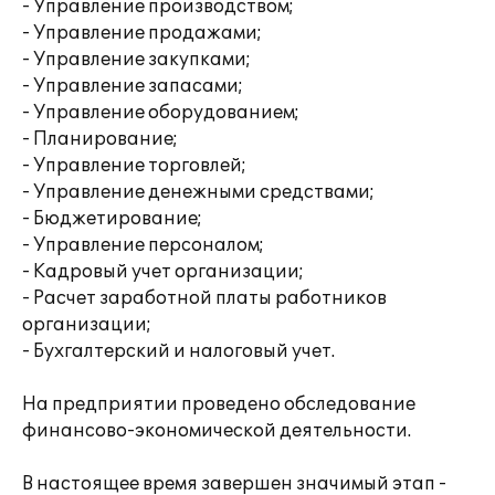
- Управление производством;
- Управление продажами;
- Управление закупками;
- Управление запасами;
- Управление оборудованием;
- Планирование;
- Управление торговлей;
- Управление денежными средствами;
- Бюджетирование;
- Управление персоналом;
- Кадровый учет организации;
- Расчет заработной платы работников
организации;
- Бухгалтерский и налоговый учет.
На предприятии проведено обследование
финансово-экономической деятельности.
В настоящее время завершен значимый этап -