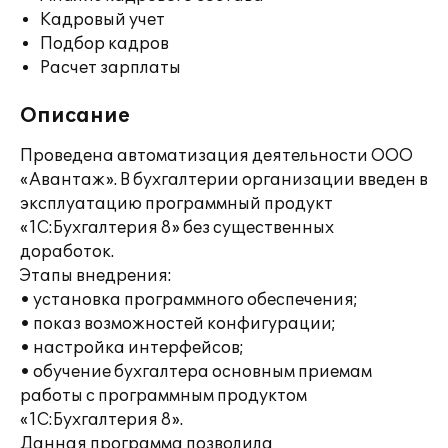
Кадровый учет
Подбор кадров
Расчет зарплаты
Описание
Проведена автоматизация деятельности ООО
«Авантаж». В бухгалтерии организации введен в
эксплуатацию программный продукт
«1C:Бухгалтерия 8» без существенных
доработок.
Этапы внедрения:
• установка программного обеспечения;
• показ возможностей конфигурации;
• настройка интерфейсов;
• обучение бухгалтера основным приемам
работы с программным продуктом
«1С:Бухгалтерия 8».
Данная программа позволила