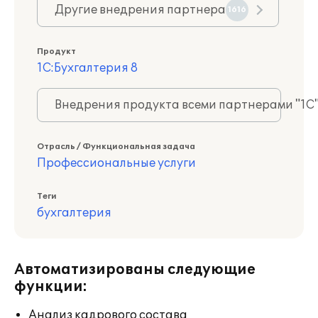
Другие внедрения партнера
1616
Продукт
1С:Бухгалтерия 8
Внедрения продукта всеми партнерами "1С
Отрасль / Функциональная задача
Профессиональные услуги
Теги
бухгалтерия
Автоматизированы следующие
функции:
Анализ кадрового состава