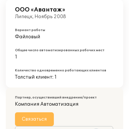
ООО «Авантаж»
Липецк, Ноябрь 2008
Вариант работы
Файловый
Общее число автоматизированных рабочих мест
1
Количество одновременно работающих клиентов
Толстый клиент: 1
Партнер, осуществивший внедрение/проект
Компания Автоматизация
Связаться