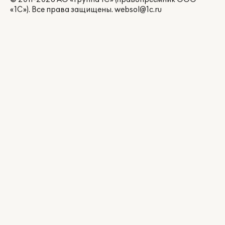
«1С»). Все права защищены.
websol@1c.ru