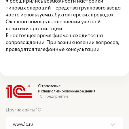
• расширились возможности настройки
типовых операций – средства группового ввода
часто используемых бухгалтерских проводок.
Оказана помощь в заполнении учетной
политики организации.
В настоящее время фирма находится на
сопровождении. При возникновении вопросов,
проводятся телефонные консультации.
Отраслевые
и специализированные решения
1С:Предприятие
Другие сайты 1С