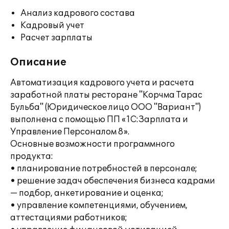
Анализ кадрового состава
Кадровый учет
Расчет зарплаты
Описание
Автоматизация кадрового учета и расчета
заработной платы ресторане "Корчма Тарас
Бульба" (Юридическое лицо ООО "Вариант")
выполнена с помощью ПП «1С:Зарплата и
Управление Персоналом 8».
Основные возможности программного
продукта:
• планирование потребностей в персонале;
• решение задач обеспечения бизнеса кадрами
— подбор, анкетирование и оценка;
• управление компетенциями, обучением,
аттестациями работников;