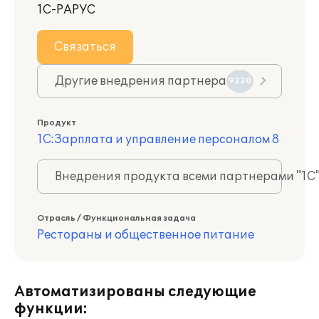
1С-РАРУС
Связаться
Другие внедрения партнера
9220
Продукт
1С:Зарплата и управление персоналом 8
Внедрения продукта всеми партнерами "1С
Отрасль / Функциональная задача
Рестораны и общественное питание
Автоматизированы следующие
функции: