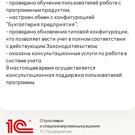
- проведено обучение пользователей работе с
программным продуктом;
- настроен обмен с конфигурацией
"Бухгалтерия предприятия";
- проведено обновление типовой конфигурации,
что позволяет вести учет в полном соответствии
с действующим Законодательством;
- оказаны консультационные услуги по работе в
системе учета.
В настоящее время осуществляется
консультационная поддержка пользователей
программы.
Отраслевые
и специализированные решения
1С:Предприятие