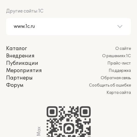
Другие сайты 1С
Каталог
О сайте
Внедрения
О решениях 1С
Публикации
Прайс-лист
Мероприятия
Поддержка
Партнеры
Обратная связь
Форум
Сообщить об ошибке
Карта сайта