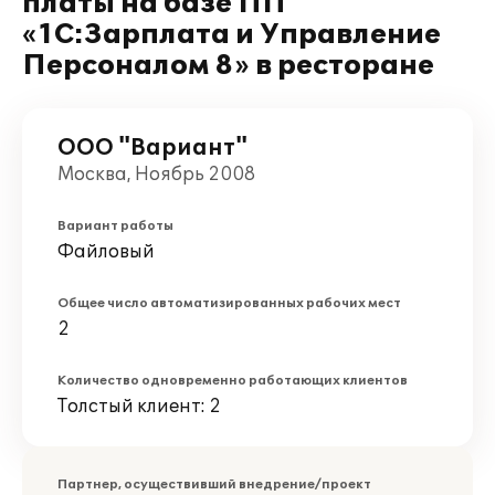
платы на базе ПП
«1С:Зарплата и Управление
Персоналом 8» в ресторане
ООО "Вариант"
Москва, Ноябрь 2008
Вариант работы
Файловый
Общее число автоматизированных рабочих мест
2
Количество одновременно работающих клиентов
Толстый клиент: 2
Партнер, осуществивший внедрение/проект