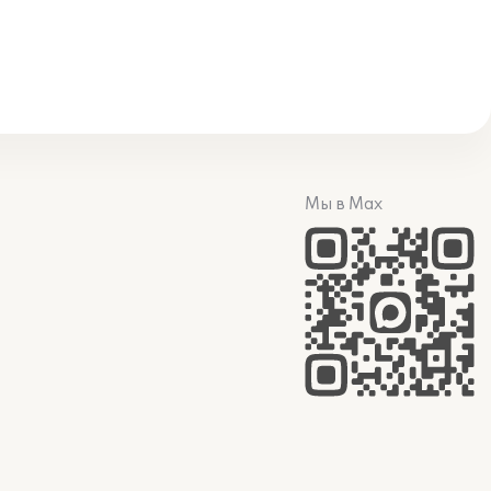
Мы в Max