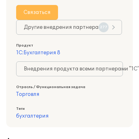
Связаться
Другие внедрения партнера
277
Продукт
1С:Бухгалтерия 8
Внедрения продукта всеми партнерами "1С
Отрасль / Функциональная задача
Торговля
Теги
бухгалтерия