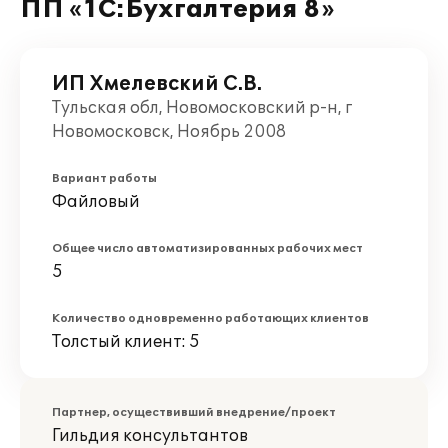
ПП «1С:Бухгалтерия 8»
ИП Хмелевский С.В.
Тульская обл, Новомосковский р-н, г
Новомосковск, Ноябрь 2008
Вариант работы
Файловый
Общее число автоматизированных рабочих мест
5
Количество одновременно работающих клиентов
Толстый клиент: 5
Партнер, осуществивший внедрение/проект
Гильдия консультантов