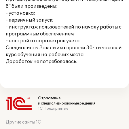
8" были произведены:
- установка;
- первичный запуск;
- инструктаж пользователей по началу работы с
программным обеспечением;
- настройка параметров учета;
Специалисты Заказчика прошли 30- ти часовой
курс обучения на рабочих места
Доработок не потребовалось.
Отраслевые
и специализированные решения
1С:Предприятие
Другие сайты 1С