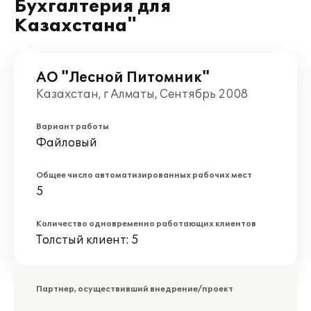
Бухгалтерия для
Казахстана"
АО "Лесной Питомник"
Казахстан, г Алматы, Сентябрь 2008
Вариант работы
Файловый
Общее число автоматизированных рабочих мест
5
Количество одновременно работающих клиентов
Толстый клиент: 5
Партнер, осуществивший внедрение/проект