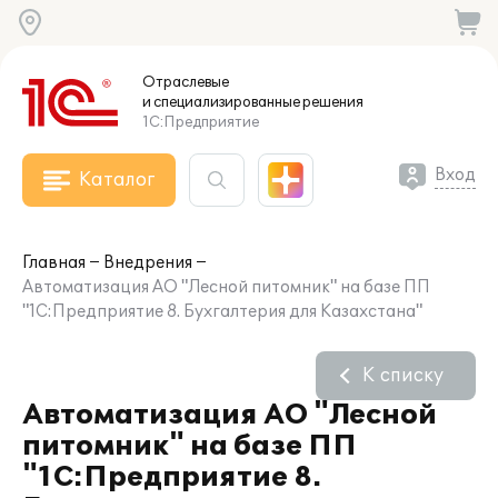
Отраслевые
и специализированные
решения
1С:Предприятие
Вход
Каталог
Главная
Внедрения
Автоматизация АО "Лесной питомник" на базе ПП
"1С:Предприятие 8. Бухгалтерия для Казахстана"
К списку
Автоматизация АО "Лесной
питомник" на базе ПП
"1С:Предприятие 8.