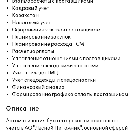
Взаиморасчеты с поставщиками
Кадровый учет
Казахстан
Налоговый учет
Оформление заказов поставщикам
Планирование закупок
Планирование расхода ГСМ
Расчет зарплаты
Управление отношениями с поставщиками
Управление складскими запасами
Учет прихода ТМЦ
Учет спецодежды и спецоснастки
Финансовый анализ
Формирование графика оплаты поставщикам
Описание
Автоматизация бухгалтерского и налогового
учета в АО "Лесной Питомник", основной сферой