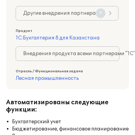
Другие внедрения партнера
7
Продукт
1С:Бухгалтерия 8 для Казахстана
Внедрения продукта всеми партнерами "1С
Отрасль / Функциональная задача
Лесная промышленность
Автоматизированы следующие
функции:
Бухгалтерский учет
Бюджетирование, финансовое планирование