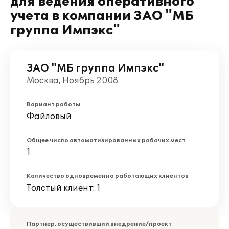
для ведения оперативного
учета в компании ЗАО "МБ
группа Импэкс"
ЗАО "МБ группа Импэкс"
Москва, Ноябрь 2008
Вариант работы
Файловый
Общее число автоматизированных рабочих мест
1
Количество одновременно работающих клиентов
Толстый клиент: 1
Партнер, осуществивший внедрение/проект