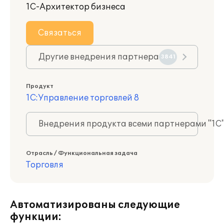
1С-Архитектор бизнеса
Связаться
Другие внедрения партнера
3841
Продукт
1С:Управление торговлей 8
Внедрения продукта всеми партнерами "1С
Отрасль / Функциональная задача
Торговля
Автоматизированы следующие
функции: