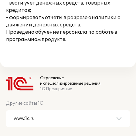
- вести учет денежных средств, товарных
кредитов;
- формировать отчеты в разрезе аналитики о
движении денежных средств.
Проведено обучение персонала по работе в
программном продукте.
Отраслевые
и специализированные решения
1С:Предприятие
Другие сайты 1С