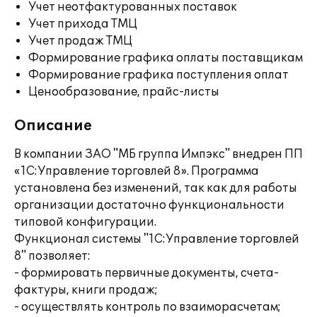
Учет неотфактурованных поставок
Учет прихода ТМЦ
Учет продаж ТМЦ
Формирование графика оплаты поставщикам
Формирование графика поступления оплат
Ценообразование, прайс-листы
Описание
В компании ЗАО "МБ группа Импэкс" внедрен ПП
«1С:Управление торговлей 8». Программа
установлена без изменений, так как для работы
организации достаточно функциональности
типовой конфигурации.
Функционал системы "1С:Управление торговлей
8" позволяет:
- формировать первичные документы, счета-
фактуры, книги продаж;
- осуществлять контроль по взаиморасчетам;