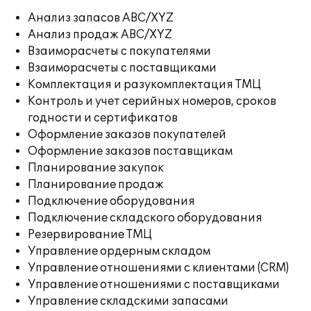
Анализ запасов ABC/XYZ
Анализ продаж ABC/XYZ
Взаиморасчеты с покупателями
Взаиморасчеты с поставщиками
Комплектация и разукомплектация ТМЦ
Контроль и учет серийных номеров, сроков
годности и сертификатов
Оформление заказов покупателей
Оформление заказов поставщикам
Планирование закупок
Планирование продаж
Подключение оборудования
Подключение складского оборудования
Резервирование ТМЦ
Управление ордерным складом
Управление отношениями с клиентами (CRM)
Управление отношениями с поставщиками
Управление складскими запасами