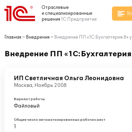
Отраслевые
К
и специализированные
решения
1С:Предприятие
Главная
Внедрения
Внедрение ПП «1С:Бухгалтерия 8» 
Внедрение ПП «1С:Бухгалтерия
ИП Светличная Ольга Леонидовна
Москва, Ноябрь 2008
Вариант работы
Файловый
Общее число автоматизированных рабочих мест
1