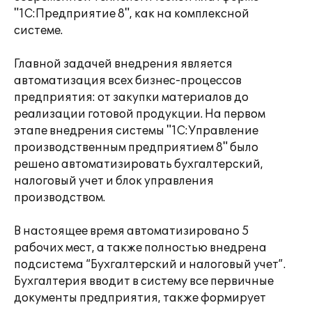
"1С:Предприятие 8", как на комплексной
системе.
Главной задачей внедрения является
автоматизация всех бизнес-процессов
предприятия: от закупки материалов до
реализации готовой продукции. На первом
этапе внедрения системы "1С:Управление
производственным предприятием 8" было
решено автоматизировать бухгалтерский,
налоговый учет и блок управления
производством.
В настоящее время автоматизировано 5
рабочих мест, а также полностью внедрена
подсистема “Бухгалтерский и налоговый учет”.
Бухгалтерия вводит в систему все первичные
документы предприятия, также формирует