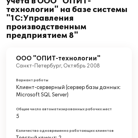
учета в ООО "ОПИТ-
технологии" на базе системы
"1С:Управления
производственным
предприятием 8"
ООО "ОПИТ-технологии"
Санкт-Петербург, Октябрь 2008
Вариант работы
Клиент-серверный (сервер базы данных:
Microsoft SQL Server)
Общее число автоматизированных рабочих мест
5
Количество одновременно работающих клиентов