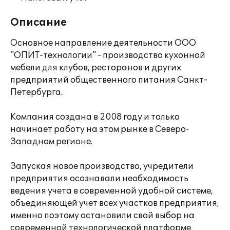
Описание
Основное направление деятельности ООО
"ОПИТ-технологии" - производство кухонной
мебели для клубов, ресторанов и других
предприятий общественного питания Санкт-
Петербурга.
Компания создана в 2008 году и только
начинает работу на этом рынке в Северо-
Западном регионе.
Запуская новое производство, учредители
предприятия осознавали необходимость
ведения учета в современной удобной системе,
объединяющей учет всех участков предприятия,
именно поэтому остановили свой выбор на
современной технологической платформе