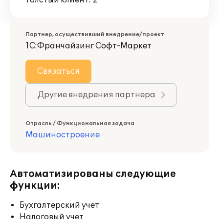
Толстый клиент: 2
Партнер, осуществивший внедрение/проект
1С:Франчайзинг Софт-Маркет
Связаться
Другие внедрения партнера
Отрасль / Функциональная задача
Машиностроение
Автоматизированы следующие
функции:
Бухгалтерский учет
Налоговый учет