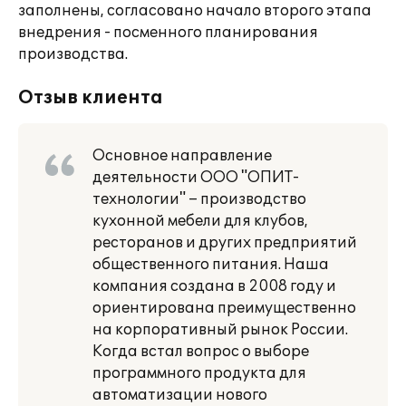
заполнены, согласовано начало второго этапа
внедрения - посменного планирования
производства.
Отзыв клиента
Основное направление
деятельности ООО "ОПИТ-
технологии" – производство
кухонной мебели для клубов,
ресторанов и других предприятий
общественного питания. Наша
компания создана в 2008 году и
ориентирована преимущественно
на корпоративный рынок России.
Когда встал вопрос о выборе
программного продукта для
автоматизации нового