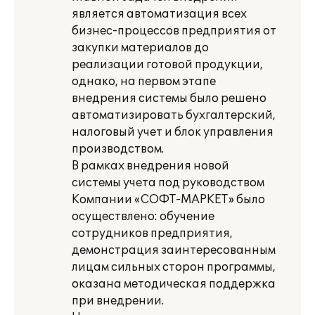
является автоматизация всех
бизнес-процессов предприятия от
закупки материалов до
реализации готовой продукции,
однако, на первом этапе
внедрения системы было решено
автоматизировать бухгалтерский,
налоговый учет и блок управления
производством.
В рамках внедрения новой
системы учета под руководством
Компании «СОФТ-МАРКЕТ» было
осуществлено: обучение
сотрудников предприятия,
демонстрация заинтересованным
лицам сильных сторон программы,
оказана методическая поддержка
при внедрении.