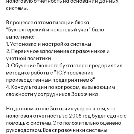
налоговую отчетность на основании данных
системы.
В процессе автоматизации блока
“Бухгалтерский и налоговый учет” было
выполнено:
1. Установка и настройка системы
2. Первичное заполнение справочников и
учетной политики
3. Обучение Главного бухгалтера предприятия
методике работы с "1С:Управление
производстенным предприятием 8"
4. Консультации по вопросам, вызывающим
сложности у сотрудников Заказчика
На данном этапе Заказчик уверен в том, что
налоговая отчетность за 2008 год будет сдана с
помощью системы. Это положительно оценено
руководством. Все справочники системы