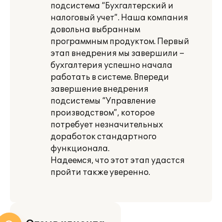
подсистема “Бухгалтерский и
налоговый учет”. Наша компания
довольна выбранным
программным продуктом. Первый
этап внедрения мы завершили –
бухгалтерия успешно начала
работать в системе. Впереди
завершение внедрения
подсистемы “Управление
производством”, которое
потребует незначительных
доработок стандартного
функционала.
Надеемся, что этот этап удастся
пройти также уверенно.