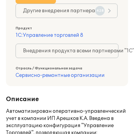
Другие внедрения партнера
428
Продукт
1С:Управление торговлей 8
Внедрения продукта всеми партнерами "1С
Отрасль / Функциональная задача
Сервисно-ремонтные организации
Описание
Автоматизирован оперативно-управленческий
учет в компании ИП Арешков К.А. Введена в
эксплуатацию конфигурация "Управление
Торговлей", позволяющая компании: