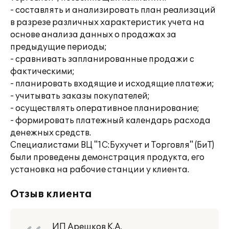
- составлять и анализировать план реализаций
в разрезе различных характеристик учета на
основе анализа данных о продажах за
предыдущие периоды;
- сравнивать запланированные продажи с
фактическими;
- планировать входящие и исходящие платежи;
- учитывать заказы покупателей;
- осуществлять оперативное планирование;
- формировать платежный календарь расхода
денежных средств.
Специалистами ВЦ "1С:Бухучет и Торговля" (БиТ)
были проведены демонстрация продукта, его
установка на рабочие станции у клиента.
Отзыв клиента
ИП Арешков К.А.