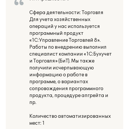
Сфера деятельности: Торговля
Для учета хозяйственных
операций у нас используется
программный продукт
«1С:Управление Торговлей 8».
Работы по внедрению выполнил
специалист компании «1С:Бухучет
и Торговля» (БиТ). Мы также
получили исчерпывающую
информацию о работе в
программе, о вариантах
сопровождения программного
продукта, процедуре апгрейта и
пр.
Количество автоматизированных
мест: 1