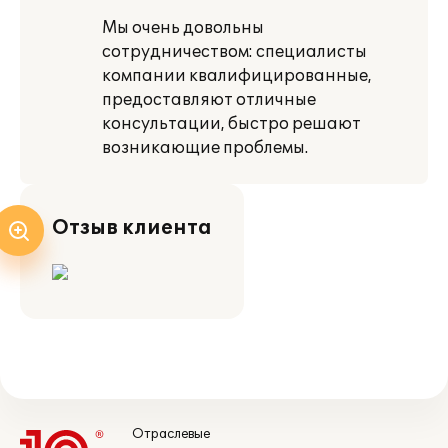
Мы очень довольны
сотрудничеством: специалисты
компании квалифицированные,
предоставляют отличные
консультации, быстро решают
возникающие проблемы.
Отзыв клиента
Отраслевые