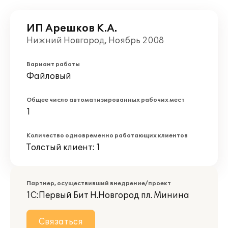
ИП Арешков К.А.
Нижний Новгород, Ноябрь 2008
Вариант работы
Файловый
Общее число автоматизированных рабочих мест
1
Количество одновременно работающих клиентов
Толстый клиент: 1
Партнер, осуществивший внедрение/проект
1С:Первый Бит Н.Новгород пл. Минина
Связаться