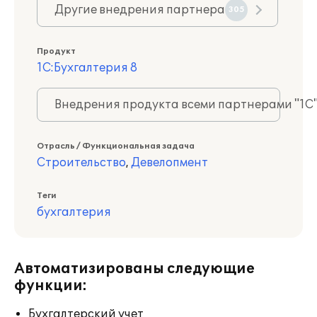
Другие внедрения партнера
305
Продукт
1С:Бухгалтерия 8
Внедрения продукта всеми партнерами "1С
Отрасль / Функциональная задача
Строительство
,
Девелопмент
Теги
бухгалтерия
Автоматизированы следующие
функции:
Бухгалтерский учет