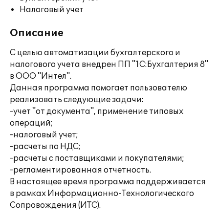
Налоговый учет
Описание
С целью автоматизации бухгалтерского и
налогового учета внедрен ПП "1С:Бухгалтерия 8"
в ООО "Интел".
Данная программа помогает пользователю
реализовать следующие задачи:
-учет "от документа", применение типовых
операций;
-налоговый учет;
-расчеты по НДС;
-расчеты с поставщиками и покупателями;
-регламентированная отчетность.
В настоящее время программа поддерживается
в рамках Информационно-Технологического
Сопровождения (ИТС).