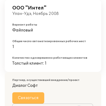
ООО "Интел"
Улан-Удэ, Ноябрь 2008
Вариант работы
Файловый
Общее число автоматизированных рабочих мест
1
Количество одновременно работающих клиентов
Толстый клиент: 1
Партнер, осуществивший внедрение/проект
Диалог Софт
Связаться