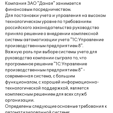
Компания ЗАО "Даная" занимается
финансовым посредничеством.
Для постановки учета и управления на высоком
технологическом уровне по требованиям
российского законодательства руководство
приняло решение о внедрении комплексной
системы автоматизации учета "1С:Управление
производственным предприятием 8".
Важную роль при выборе системы учета для
руководства компании сыграло то, что
программное решение "1С:Управление
производственным предприятием 8" -
современная система, с большим
функционалом, с хорошей информационно-
технологической поддержкой, является
комплексным решением для всех служб
организации.
Определены следующие основные требования к
автоматизированной системе: