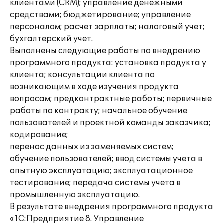
клиентами (CRM); управление денежными
средствами; бюджетирование; управление
персоналом; расчет зарплаты; налоговый учет;
бухгалтерский учет.
Выполнены следующие работы по внедрению
программного продукта: установка продукта у
клиента; консультации клиента по
возникающим в ходе изучения продукта
вопросам; предконтрактные работы; первичные
работы по контракту; начальное обучение
пользователей и проектной команды заказчика;
кодирование;
перенос данных из заменяемых систем;
обучение пользователей; ввод системы учета в
опытную эксплуатацию; эксплуатационное
тестирование; передача системы учета в
промышленную эксплуатацию.
В результате внедрения программного продукта
«1С:Предприятие 8. Управление