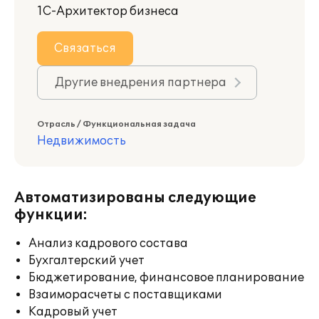
1С-Архитектор бизнеса
Связаться
Другие внедрения партнера
Отрасль / Функциональная задача
Недвижимость
Автоматизированы следующие
функции:
Анализ кадрового состава
Бухгалтерский учет
Бюджетирование, финансовое планирование
Взаиморасчеты с поставщиками
Кадровый учет