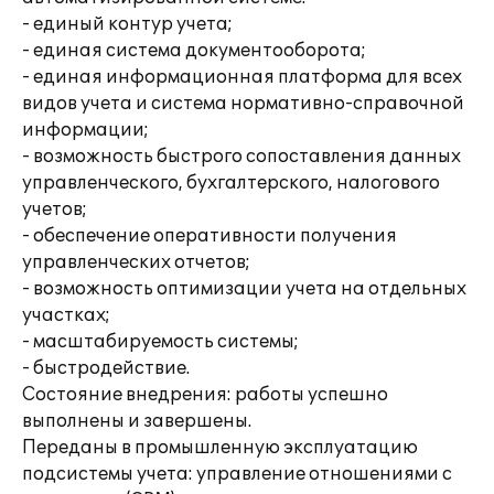
- единый контур учета;
- единая система документооборота;
- единая информационная платформа для всех
видов учета и система нормативно-справочной
информации;
- возможность быстрого сопоставления данных
управленческого, бухгалтерского, налогового
учетов;
- обеспечение оперативности получения
управленческих отчетов;
- возможность оптимизации учета на отдельных
участках;
- масштабируемость системы;
- быстродействие.
Состояние внедрения: работы успешно
выполнены и завершены.
Переданы в промышленную эксплуатацию
подсистемы учета: управление отношениями с