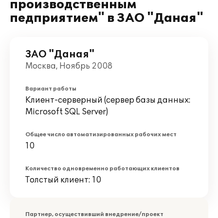
производственным
педприятием" в ЗАО "Даная"
ЗАО "Даная"
Москва, Ноябрь 2008
Вариант работы
Клиент-серверный (сервер базы данных:
Microsoft SQL Server)
Общее число автоматизированных рабочих мест
10
Количество одновременно работающих клиентов
Толстый клиент: 10
Партнер, осуществивший внедрение/проект