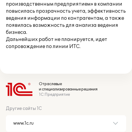
производственным предприятием» в компании
повысилась прозрачность учета, эффективность
ведения информации по контрагентам, а также
появилась возможность для анализа ведения
бизнеса.
Дальнейших работ не планируется, идет
сопровождение по линии ИТС.
Отраслевые
и специализированные решения
1С:Предприятие
Другие сайты 1С