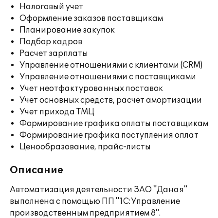
Налоговый учет
Оформление заказов поставщикам
Планирование закупок
Подбор кадров
Расчет зарплаты
Управление отношениями с клиентами (CRM)
Управление отношениями с поставщиками
Учет неотфактурованных поставок
Учет основных средств, расчет амортизации
Учет прихода ТМЦ
Формирование графика оплаты поставщикам
Формирование графика поступления оплат
Ценообразование, прайс-листы
Описание
Автоматизация деятельности ЗАО "Даная"
выполнена c помощью ПП "1С:Управление
производственным предприятием 8".