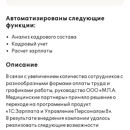
Автоматизированы следующие
функции:
Анализ кадрового состава
Кадровый учет
Расчет зарплаты
Описание
В связи с увеличением количества сотрудников с
разнообразными формами оплаты труда и
графиками работы, руководство ООО «М.П.А.
Медицинские партнеры» приняло решение о
переходе на программный продукт
«1С:Зарплата и Управление Персоналом 8».
В результате внедрения компании удалось
реализовать следующие возможности