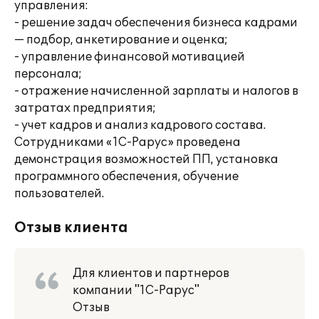
управления:
- решение задач обеспечения бизнеса кадрами
— подбор, анкетирование и оценка;
- управление финансовой мотивацией
персонала;
- отражение начисленной зарплаты и налогов в
затратах предприятия;
- учет кадров и анализ кадрового состава.
Сотрудниками «1С-Рарус» проведена
демонстрация возможностей ПП, установка
программного обеспечения, обучение
пользователей.
Отзыв клиента
Для клиентов и партнеров
компании "1С-Рарус"
Отзыв