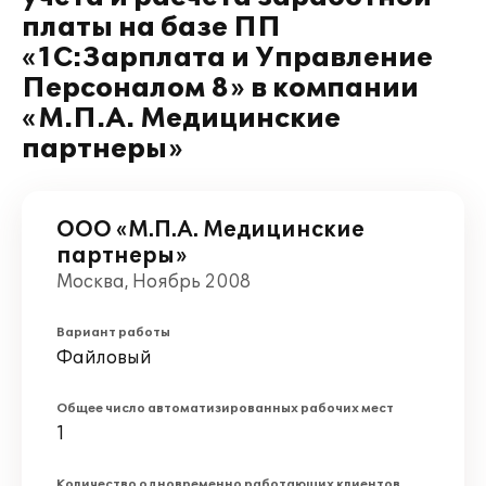
платы на базе ПП
«1С:Зарплата и Управление
Персоналом 8» в компании
«М.П.А. Медицинские
партнеры»
ООО «М.П.А. Медицинские
партнеры»
Москва, Ноябрь 2008
Вариант работы
Файловый
Общее число автоматизированных рабочих мест
1
Количество одновременно работающих клиентов