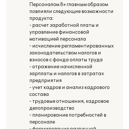
Персоналом 8» главным образом
повлияли следующие возможности
продукта:
- расчет заработной платы и
управление финансовой
мотивацией персонала
- исчисление регламентированных
законодательством налогов и
взносов с фонда оплаты труда
- отражение начисленной
зарплаты и налогов в затратах
предприятия
- учет кадров и анализ кадрового
состава
- трудовые отношения, кадровое
делопроизводство
- планирование потребностей в
персонале