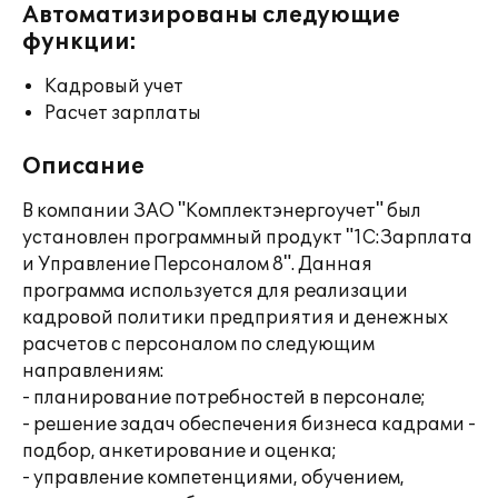
Автоматизированы следующие
функции:
Кадровый учет
Расчет зарплаты
Описание
В компании ЗАО "Комплектэнергоучет" был
установлен программный продукт "1С:Зарплата
и Управление Персоналом 8". Данная
программа используется для реализации
кадровой политики предприятия и денежных
расчетов с персоналом по следующим
направлениям:
- планирование потребностей в персонале;
- решение задач обеспечения бизнеса кадрами -
подбор, анкетирование и оценка;
- управление компетенциями, обучением,