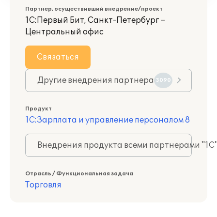
Партнер, осуществивший внедрение/проект
1С:Первый Бит, Санкт-Петербург –
Центральный офис
Связаться
Другие внедрения партнера
3090
Продукт
1С:Зарплата и управление персоналом 8
Внедрения продукта всеми партнерами "1С
Отрасль / Функциональная задача
Торговля