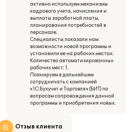
активно используем механизмы
кадрового учета, начисления и
выплаты заработной платы,
планирования потребностей в
персонале.
Специалисты показали нам
возможности новой программы и
установили ее на рабочих местах.
Количество автоматизированных
рабочих мест: 1.
Планируем в дальнейшем
сотрудничать с компанией
«1С:Бухучет и Торговля» (БИТ) по
вопросам сопровождения данной
программы и приобретения новых.
Отзыв клиента