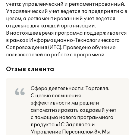
учета: управленческий и регламентированный.
Управленческий учет ведется по предприятию в
целом, а регламентированный учет ведется
отдельно для каждой организации.
В настоящее время программа поддерживается
в рамках Информационно-Технологического
Сопровождения (ИТС). Проведено обучение
пользователей по работе с программой.
Отзыв клиента
Сфера деятельности: Торговля.
С целью повышения
эффективности мы решили
автоматизировать кадровый учет
с помощью нового программного
продукта «1С:Зарплата и
Управление Персоналом 8». Мы