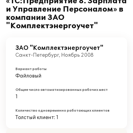
«1С:Предприятие 8. Зарплата
и Управление Персоналом» в
компании ЗАО
"Комплектэнергоучет"
ЗАО "Комплектэнергоучет"
Санкт-Петербург, Ноябрь 2008
Вариант работы
Файловый
Общее число автоматизированных рабочих мест
1
Количество одновременно работающих клиентов
Толстый клиент: 1