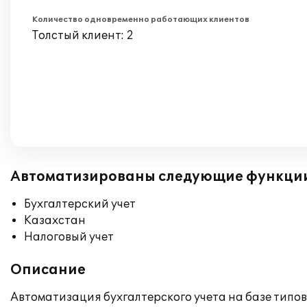
Количество одновременно работающих клиентов
Толстый клиент: 2
Автоматизированы следующие функци
Бухгалтерский учет
Казахстан
Налоговый учет
Описание
Автоматизация бухгалтерского учета на базе типово