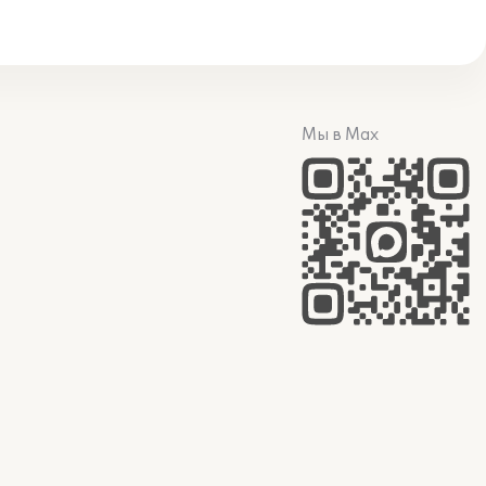
Мы в Max