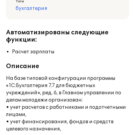
Теги
бухгалтерия
Автоматизированы следующие
функции:
Расчет зарплаты
Описание
На базе типовой конфигурации программы
«1С:Бухгалтерия 7.7 для бюджетных
учреждений», ред. 6, в Главном управлении по
делам молодежи организован:
• учет расчетов с работниками и подотчетными
лицами,
• учет финансирования, фондов и средств
целевого назначения,