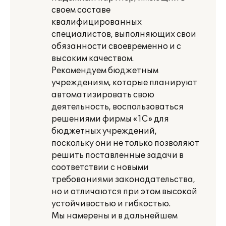
своем составе
квалифицированных
специалистов, выполняющих свои
обязанности своевременно и с
высоким качеством.
Рекомендуем бюджетным
учреждениям, которые планируют
автоматизировать свою
деятельность, воспользоваться
решениями фирмы «1С» для
бюджетных учреждений,
поскольку они не только позволяют
решить поставленные задачи в
соответствии с новыми
требованиями законодательства,
но и отличаются при этом высокой
устойчивостью и гибкостью.
Мы намерены и в дальнейшем