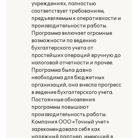
учреждениях, полностью
соответствует требованиям,
предъявляемым к оперативности и
производительности работы.
Программа включает огромные
возможности по ведению
бухгалтерского учета от
простейших операций вручную до
налоговой отчетности и прочее.
Программа была давно
необходима для бюджетных
организаций, она внесла прогресс
в ведение бухгалтерского учета.
Постоянные обновления
программы повышают
производительность работы.
Компания ООО «Точный учет»
зарекомендовала себя как
надежный партнер, имеющий в