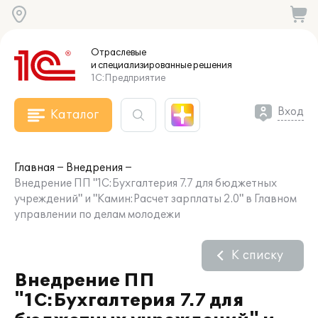
Отраслевые
и специализированные
решения
1С:Предприятие
Вход
Каталог
Главная
Внедрения
Внедрение ПП "1С:Бухгалтерия 7.7 для бюджетных
учреждений" и "Камин:Расчет зарплаты 2.0" в Главном
управлении по делам молодежи
К списку
Внедрение ПП
"1С:Бухгалтерия 7.7 для