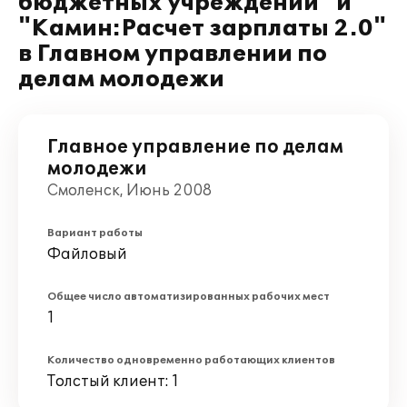
бюджетных учреждений" и
"Камин:Расчет зарплаты 2.0"
в Главном управлении по
делам молодежи
Главное управление по делам
молодежи
Смоленск, Июнь 2008
Вариант работы
Файловый
Общее число автоматизированных рабочих мест
1
Количество одновременно работающих клиентов
Толстый клиент: 1