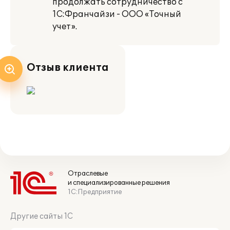
продолжать сотрудничество с
1С:Франчайзи - ООО «Точный
учет».
Отзыв клиента
Отраслевые
и специализированные решения
1С:Предприятие
Другие сайты 1С