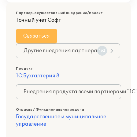
Партнер, осуществивший внедрение/проект
Точный учет Софт
Связаться
Другие внедрения партнера
162
Продукт
1С:Бухгалтерия 8
Внедрения продукта всеми партнерами "1С
Отрасль / Функциональная задача
Государственное и муниципальное
управление