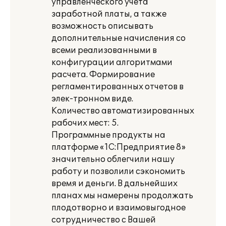
управленческого учета
заработной платы, а также
возможность описывать
дополнительные начисления со
всеми реализованными в
конфигурации алгоритмами
расчета. Формирование
регламентированных отчетов в
элек-тронном виде.
Количество автоматизированных
рабочих мест: 5.
Программные продукты на
платформе «1С:Предприятие 8»
значительно облегчили нашу
работу и позволили сэкономить
время и деньги. В дальнейших
планах мы намерены продолжать
плодотворно и взаимовыгодное
сотрудничество с Вашей