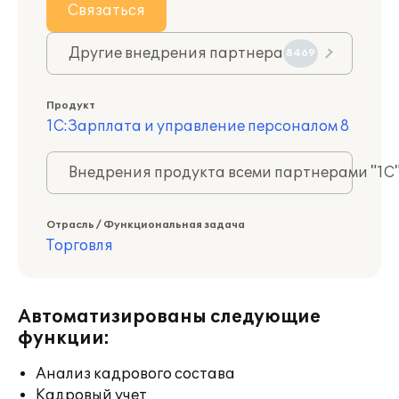
Связаться
Другие внедрения партнера
8469
Продукт
1С:Зарплата и управление персоналом 8
Внедрения продукта всеми партнерами "1С
Отрасль / Функциональная задача
Торговля
Автоматизированы следующие
функции:
Анализ кадрового состава
Кадровый учет