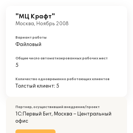
"МЦ Крафт"
Москва, Ноябрь 2008
Вариант работы
Файловый
Общее число автоматизированных рабочих мест
5
Количество одновременно работающих клиентов
Толстый клиент: 5
Партнер, осуществивший внедрение/проект
1С:Первый Бит, Москва – Центральный
офис