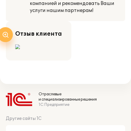
компанией и рекомендовать Ваши
услуги нашим партнерам!
Отзыв клиента
Отраслевые
и специализированные решения
1С:Предприятие
Другие сайты 1С