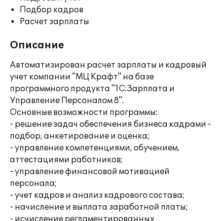
Подбор кадров
Расчет зарплаты
Описание
Автоматизирован расчет зарплаты и кадровый
учет компании "МЦ Крафт" на базе
программного продукта "1С:Зарплата и
Управление Персоналом 8".
Основные возможности программы:
- решение задач обеспечения бизнеса кадрами -
подбор, анкетирование и оценка;
- управление компетенциями, обучением,
аттестациями работников;
- управление финансовой мотивацией
персонала;
- учет кадров и анализ кадрового состава;
- начисление и выплата заработной платы;
- исчисление регламентированных