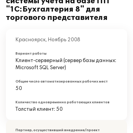
системы учета на базе ПП
"1С:Бухгалтерия 8" для
торгового представителя
Красноярск, Ноябрь 2008
Вариант работы
Клиент-серверный (сервер базы данных:
Microsoft SQL Server)
Общее число автоматизированных рабочих мест
50
Количество одновременно работающих клиентов
Толстый клиент: 50
Партнер, осуществивший внедрение/проект