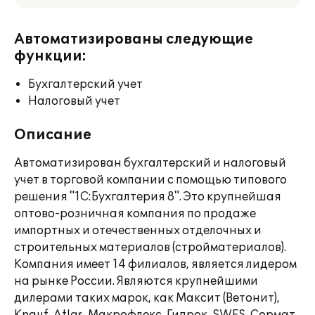
Автоматизированы следующие
функции:
Бухгалтерский учет
Налоговый учет
Описание
Автоматизирован бухгалтерский и налоговый
учет в торговой компании с помощью типового
решения "1С:Бухгалтерия 8". Это крупнейшая
оптово-розничная компания по продаже
импортных и отечественных отделочных и
строительных материалов (стройматериалов).
Компания имеет 14 филиалов, является лидером
на рынке России. Являются крупнейшими
дилерами таких марок, как Максит (Ветонит),