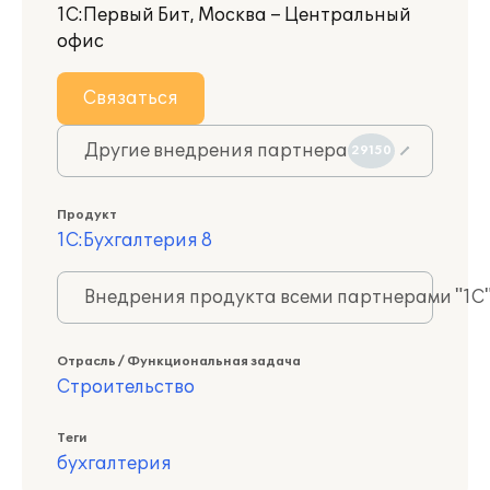
1С:Первый Бит, Москва – Центральный
офис
Связаться
Другие внедрения партнера
29150
Продукт
1С:Бухгалтерия 8
Внедрения продукта всеми партнерами "1С
Отрасль / Функциональная задача
Строительство
Теги
бухгалтерия