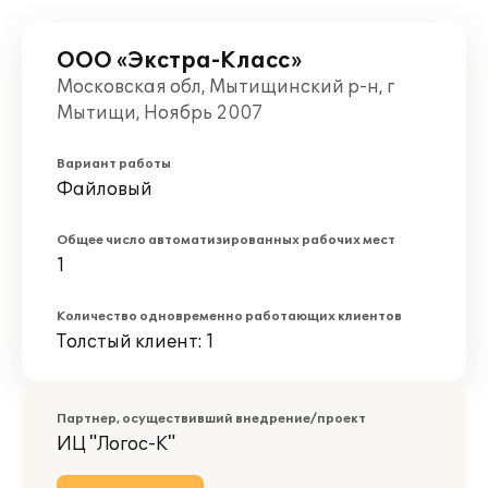
ООО «Экстра-Класс»
Московская обл, Мытищинский р-н, г
Мытищи, Ноябрь 2007
Вариант работы
Файловый
Общее число автоматизированных рабочих мест
1
Количество одновременно работающих клиентов
Толстый клиент: 1
Партнер, осуществивший внедрение/проект
ИЦ "Логос-К"