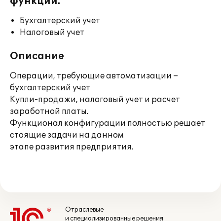
функции:
Бухгалтерский учет
Налоговый учет
Описание
Операции, требующие автоматизации –
бухгалтерский учет
Купли-продажи, налоговый учет и расчет
заработной платы.
Функционал конфигурации полностью решает
стоящие задачи на данном
этапе развития предприятия.
Отраслевые
и специализированные решения