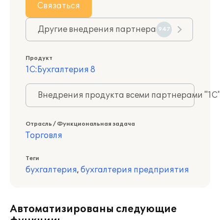
Связаться
Другие внедрения партнера
947
Продукт
1С:Бухгалтерия 8
Внедрения продукта всеми партнерами "1С
Отрасль / Функциональная задача
Торговля
Теги
бухгалтерия
,
бухгалтерия предприятия
Автоматизированы следующие