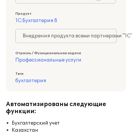
Продукт
1С:Бухгалтерия 8
Внедрения продукта всеми партнерами "1С
Отрасль / Функциональная задача
Профессиональные услуги
Теги
бухгалтерия
Автоматизированы следующие
функции:
Бухгалтерский учет
Казахстан