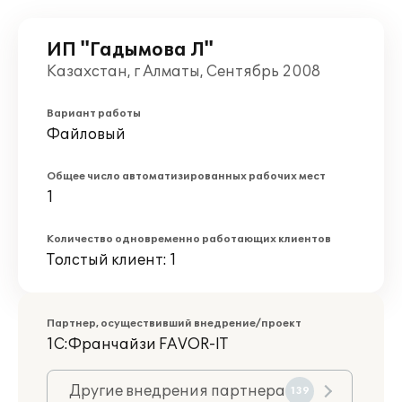
ИП "Гадымова Л"
Казахстан, г Алматы, Сентябрь 2008
Вариант работы
Файловый
Общее число автоматизированных рабочих мест
1
Количество одновременно работающих клиентов
Толстый клиент: 1
Партнер, осуществивший внедрение/проект
1С:Франчайзи FAVOR-IT
Другие внедрения партнера
139