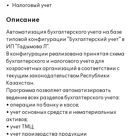
Налоговый учет
Описание
Автоматизация бухгалтерского учета на базе
типовой конфигурации "Бухгалтерский учет" в
ИП "Гадымова Л".
В конфигурации реализована принятая схема
бухгалтерского и налогового учета для
хозрасчетных организаций в соответствии с
текущим законодательством Республики
Казахстан.
Программа позволяет автоматизировать
ведение всех разделов бухгалтерского учета:
• операции по банку и кассе;
• учет основных средств и нематериальных
активов;
• учет ТМЦ;
• учет производства продукции